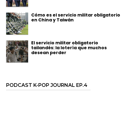
Cómo es el servicio militar obligatorio
en China y Taiwán
El servicio militar obligatorio
tailandés: la lotería que muchos
desean perder
PODCAST K-POP JOURNAL EP.4