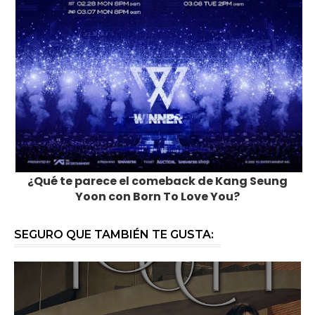
¿Qué te parece el comeback de Kang Seung
Yoon con Born To Love You?
SEGURO QUE TAMBIÉN TE GUSTA: