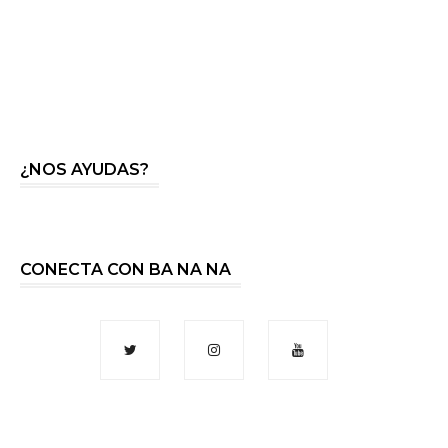
¿NOS AYUDAS?
CONECTA CON BA NA NA