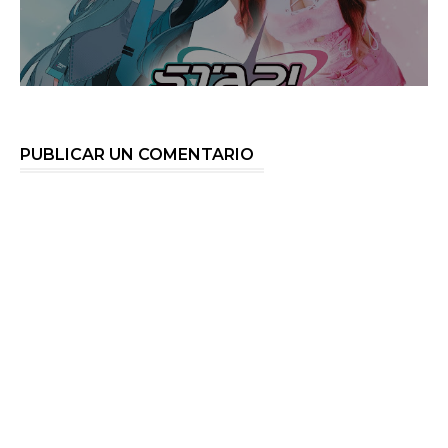
PUBLICAR UN COMENTARIO