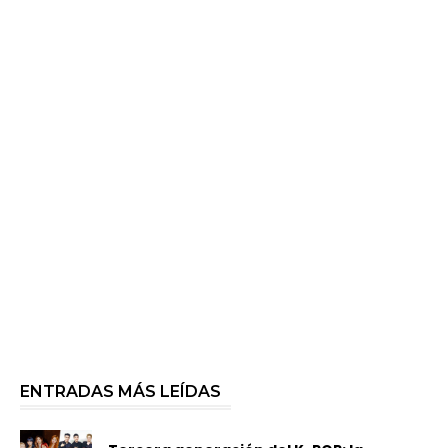
ENTRADAS MÁS LEÍDAS