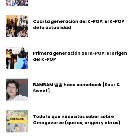
Cuarta generación del K-POP: el K-POP
de la actualidad
Primera generación del K-POP: el origen
del K-POP
BAMBAM 뱀뱀 hace comeback [Sour &
Sweet]
Todo lo que necesitas saber sobre
Omegaverse (qué es, origen y obras)