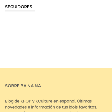
SEGUIDORES
SOBRE BA NA NA
Blog de KPOP y KCulture en español. Últimas
novedades e información de tus idols favoritos.