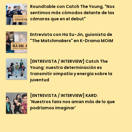
Roundtable con Catch The Young, "Nos
sentimos más cómodos delante de las
cámaras que en el debut"
Entrevista con Ha Su-Jin, guionista de
"The Matchmakers" en K-Drama MOiM
[ENTREVISTA / INTERVIEW] Catch The
Young: nuestra determinación es
transmitir simpatía y energía sobre la
juventud
[ENTREVISTA / INTERVIEW] KARD:
'Nuestros fans nos aman más de lo que
podríamos imaginar'