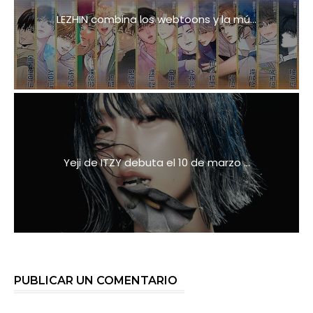
LEZHIN combina los webtoons y la mú...
Yeji de ITZY debuta el 10 de marzo ...
PUBLICAR UN COMENTARIO