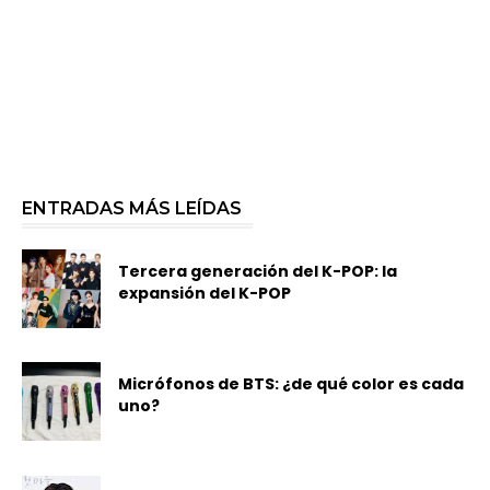
ENTRADAS MÁS LEÍDAS
Tercera generación del K-POP: la
expansión del K-POP
Micrófonos de BTS: ¿de qué color es cada
uno?