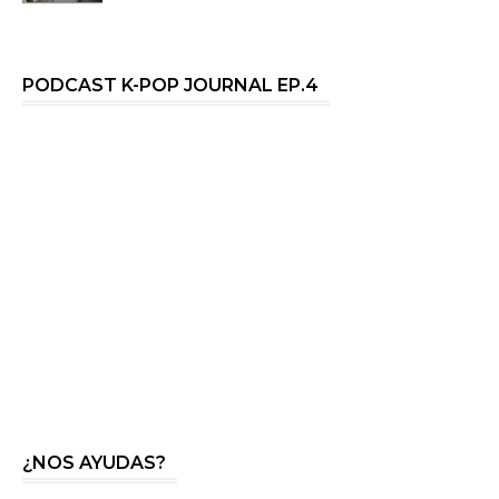
PODCAST K-POP JOURNAL EP.4
¿NOS AYUDAS?