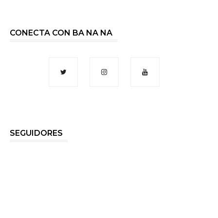
CONECTA CON BA NA NA
SEGUIDORES