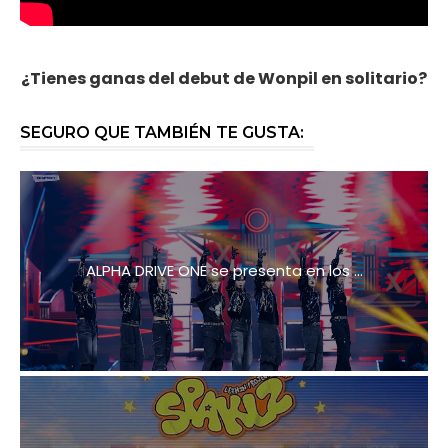
¿Tienes ganas del debut de Wonpil en solitario?
SEGURO QUE TAMBIÉN TE GUSTA:
ALPHA DRIVE ONE se presenta en los ...