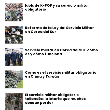
Idols de K-POP y su servicio militar
obligatorio
Reforma de la Ley del Servicio Militar
en Corea del Sur
Servicio militar en Corea del Sur: cómo
es y cómo funciona
Cómo es el servicio militar obligatorio
en China y Taiwán
El servicio militar obligatorio
tailandés: la lotería que muchos
desean perder