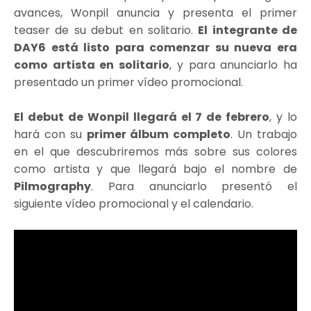
avances, Wonpil anuncia y presenta el primer
teaser de su debut en solitario.
El integrante de
DAY6 está listo para comenzar su nueva era
como artista en solitario
, y para anunciarlo ha
presentado un primer vídeo promocional.
El debut de Wonpil llegará el 7 de febrero
, y lo
hará con su
primer álbum completo
. Un trabajo
en el que descubriremos más sobre sus colores
como artista y que llegará bajo el nombre de
Pilmography
. Para anunciarlo presentó el
siguiente vídeo promocional y el calendario.