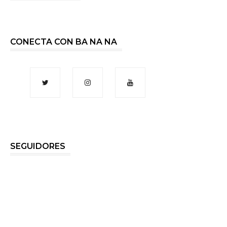
CONECTA CON BA NA NA
SEGUIDORES