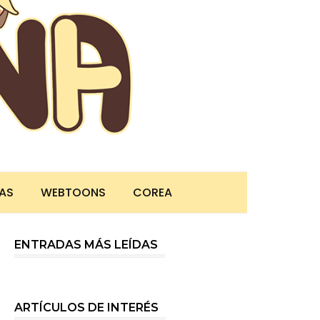
TAS
WEBTOONS
COREA
ENTRADAS MÁS LEÍDAS
ARTÍCULOS DE INTERÉS