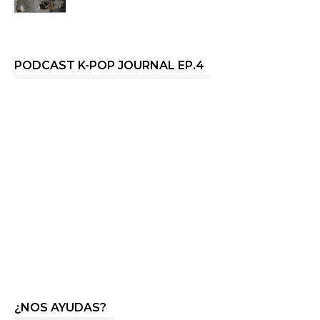
PODCAST K-POP JOURNAL EP.4
¿NOS AYUDAS?