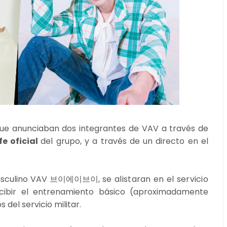
ue anunciaban dos integrantes de VAV a través de
fe oficial
del grupo, y a través de un directo en el
 masculino VAV 브이에이브이
,
se alistaran en el servicio
cibir el entrenamiento básico (aproximadamente
del servicio militar.