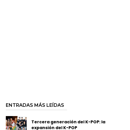
ENTRADAS MÁS LEÍDAS
Tercera generación del K-POP: la
expansión del K-POP