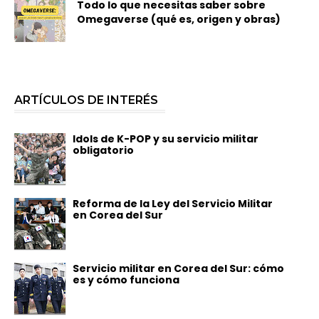
Todo lo que necesitas saber sobre
Omegaverse (qué es, origen y obras)
ARTÍCULOS DE INTERÉS
Idols de K-POP y su servicio militar
obligatorio
Reforma de la Ley del Servicio Militar
en Corea del Sur
Servicio militar en Corea del Sur: cómo
es y cómo funciona