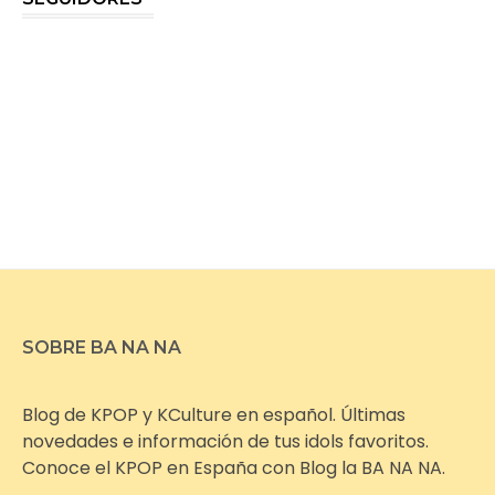
SOBRE BA NA NA
Blog de KPOP y KCulture en español. Últimas
novedades e información de tus idols favoritos.
Conoce el KPOP en España con Blog la BA NA NA.