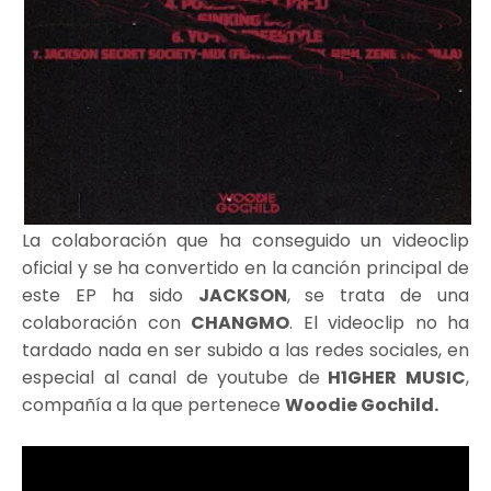
La colaboración que ha conseguido un videoclip
oficial y se ha convertido en la canción principal de
este EP ha sido
JACKSON
, se trata de una
colaboración con
CHANGMO
. El videoclip no ha
tardado nada en ser subido a las redes sociales, en
especial al canal de youtube de
H1GHER MUSIC
,
compañía a la que pertenece
Woodie Gochild.