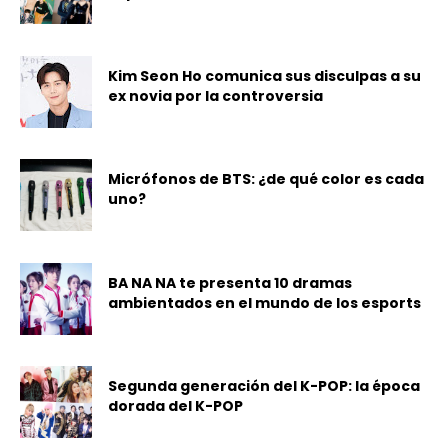
Kim Seon Ho comunica sus disculpas a su
ex novia por la controversia
Micrófonos de BTS: ¿de qué color es cada
uno?
BA NA NA te presenta 10 dramas
ambientados en el mundo de los esports
Segunda generación del K-POP: la época
dorada del K-POP