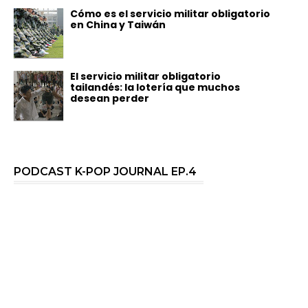
Cómo es el servicio militar obligatorio
en China y Taiwán
El servicio militar obligatorio
tailandés: la lotería que muchos
desean perder
PODCAST K-POP JOURNAL EP.4