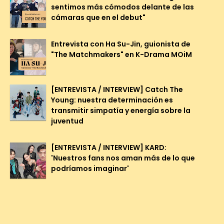
sentimos más cómodos delante de las
cámaras que en el debut"
Entrevista con Ha Su-Jin, guionista de
"The Matchmakers" en K-Drama MOiM
[ENTREVISTA / INTERVIEW] Catch The
Young: nuestra determinación es
transmitir simpatía y energía sobre la
juventud
[ENTREVISTA / INTERVIEW] KARD:
'Nuestros fans nos aman más de lo que
podríamos imaginar'