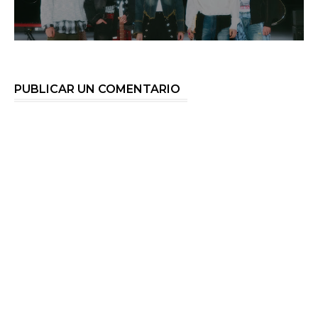
PUBLICAR UN COMENTARIO