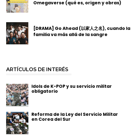
Omegaverse (qué es, origen y obras)
[DRAMA] Go Ahead (以家人之名), cuando la
familia va más allá de la sangre
ARTÍCULOS DE INTERÉS
Idols de K-POP y su servicio militar
obligatorio
Reforma de la Ley del Servicio Militar
en Corea del Sur