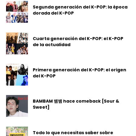
Segunda generación del K-POP: la época
dorada del K-POP
Cuarta generación del K-POP: el K-POP
de la actualidad
Primera generación del K-POP: el origen
del K-POP
BAMBAM 뱀뱀 hace comeback [Sour &
Sweet]
Todo lo que necesitas saber sobre