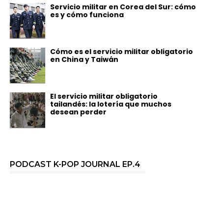
Servicio militar en Corea del Sur: cómo
es y cómo funciona
Cómo es el servicio militar obligatorio
en China y Taiwán
El servicio militar obligatorio
tailandés: la lotería que muchos
desean perder
PODCAST K-POP JOURNAL EP.4