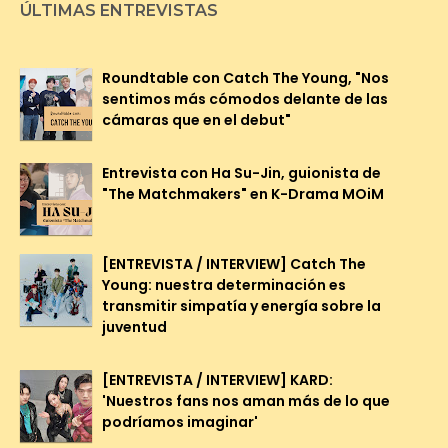
ÚLTIMAS ENTREVISTAS
Roundtable con Catch The Young, "Nos
sentimos más cómodos delante de las
cámaras que en el debut"
Entrevista con Ha Su-Jin, guionista de
"The Matchmakers" en K-Drama MOiM
[ENTREVISTA / INTERVIEW] Catch The
Young: nuestra determinación es
transmitir simpatía y energía sobre la
juventud
[ENTREVISTA / INTERVIEW] KARD:
'Nuestros fans nos aman más de lo que
podríamos imaginar'