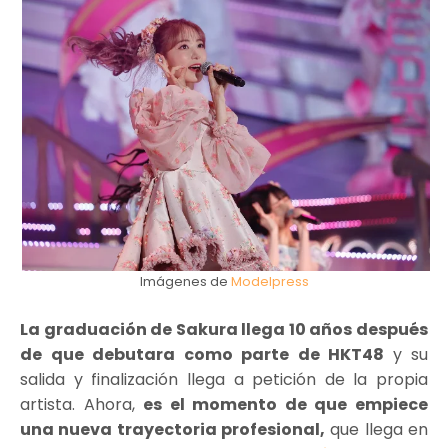
Imágenes de
Modelpress
La graduación de Sakura llega 10 años después
de que debutara como parte de HKT48
y su
salida y finalización llega a petición de la propia
artista. Ahora,
es el momento de que empiece
una nueva trayectoria profesional,
que llega en