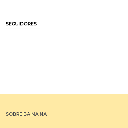
SEGUIDORES
SOBRE BA NA NA