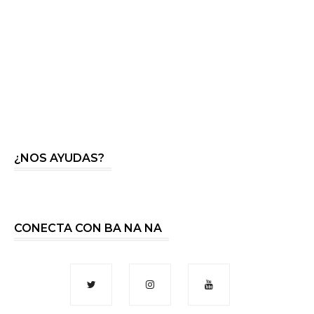
¿NOS AYUDAS?
CONECTA CON BA NA NA