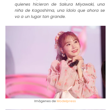
quienes hicieron de Sakura Miyawaki, una
niña de Kagoshima, una ídolo que ahora se
va a un lugar tan grande.
Imágenes de
Modelpress