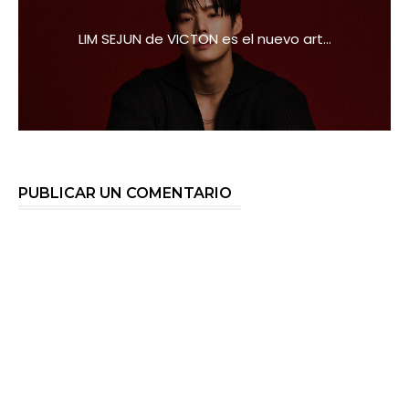
LIM SEJUN de VICTON es el nuevo art...
PUBLICAR UN COMENTARIO