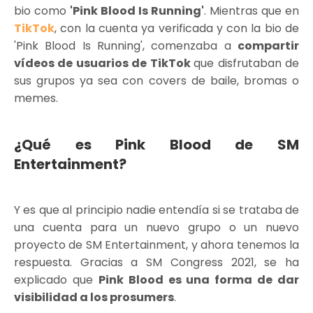
bio como
'Pink Blood Is Running'
. Mientras que en
TikTok
, con la cuenta ya verificada y con la bio de
'Pink Blood Is Running', comenzaba a
compartir
vídeos de usuarios de TikTok
que disfrutaban de
sus grupos ya sea con covers de baile, bromas o
memes.
¿Qué es Pink Blood de SM
Entertainment?
Y es que al principio nadie entendía si se trataba de
una cuenta para un nuevo grupo o un nuevo
proyecto de SM Entertainment, y ahora tenemos la
respuesta. Gracias a SM Congress 2021, se ha
explicado que
Pink Blood es una forma de dar
visibilidad a los prosumers
.