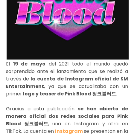
El
19 de mayo
del 2021 todo el mundo quedó
sorprendido ante el lanzamiento que se realizó a
través de l
a cuenta de Instagram oficial de SM
Entertainment
, ya que se actualizaba con un
primer
logo y teaser de Pink Blood 핑크블러드
.
Gracias a esta publicación
se han abierto de
manera oficial dos redes sociales para Pink
Blood 핑크블러드
, una en Instagram y otra en
TikTok. La cuenta en
Instagram
se presentan en la