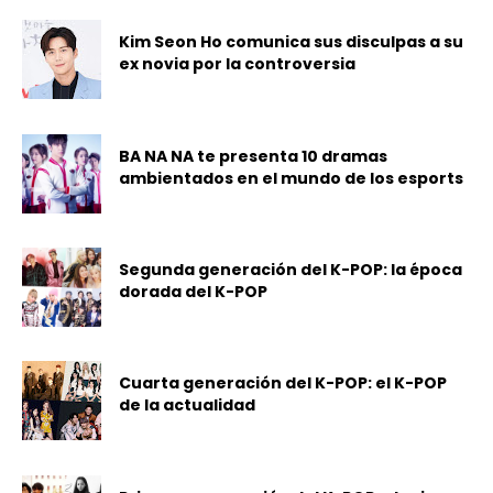
Kim Seon Ho comunica sus disculpas a su
ex novia por la controversia
BA NA NA te presenta 10 dramas
ambientados en el mundo de los esports
Segunda generación del K-POP: la época
dorada del K-POP
Cuarta generación del K-POP: el K-POP
de la actualidad