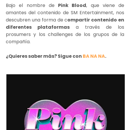
Bajo el nombre de
Pink Blood
, que viene de
amantes del contenido de SM Entertainment, nos
descubren una forma de c
ompartir contenido en
diferentes plataformas
a través de los
prosumers y los challenges de los grupos de la
compañía.
¿Quieres saber más? Sigue con
BA NA NA
.