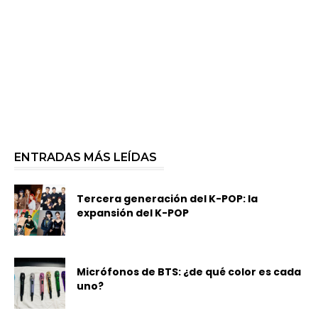
ENTRADAS MÁS LEÍDAS
Tercera generación del K-POP: la
expansión del K-POP
Micrófonos de BTS: ¿de qué color es cada
uno?