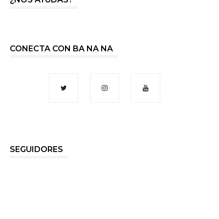
CONECTA CON BA NA NA
SEGUIDORES