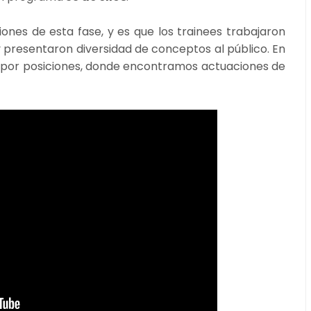
nes de esta fase, y es que los trainees trabajaron
 presentaron diversidad de conceptos al público. En
s por posiciones, donde encontramos actuaciones de