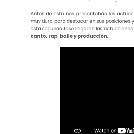
Antes de esto nos presentaban las actuacio
muy duro para destacar en sus posiciones y
esta segunda fase llegaron las actuacione
canto, rap, baile y producción
.