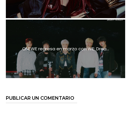
ONEWE regresa en marzo con WE: Drea...
PUBLICAR UN COMENTARIO