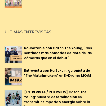
ÚLTIMAS ENTREVISTAS
Roundtable con Catch The Young, "Nos
sentimos más cómodos delante de las
cámaras que en el debut"
Entrevista con Ha Su-Jin, guionista de
"The Matchmakers" en K-Drama MOiM
[ENTREVISTA / INTERVIEW] Catch The
Young: nuestra determinación es
transmitir simpatía y energía sobre la