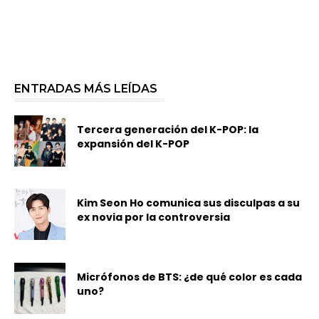
ENTRADAS MÁS LEÍDAS
Tercera generación del K-POP: la
expansión del K-POP
Kim Seon Ho comunica sus disculpas a su
ex novia por la controversia
Micrófonos de BTS: ¿de qué color es cada
uno?