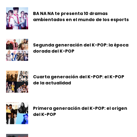
BA NA NA te presenta 10 dramas
ambientados en el mundo de los esports
Segunda generación del K-POP: la época
dorada del K-POP
Cuarta generación del K-POP: el K-POP
de la actualidad
Primera generación del K-POP: el origen
del K-POP