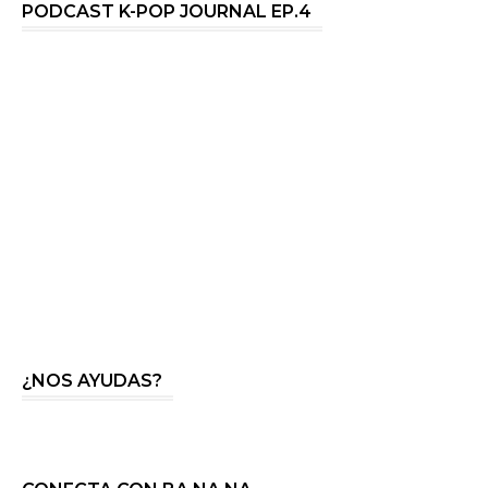
PODCAST K-POP JOURNAL EP.4
¿NOS AYUDAS?