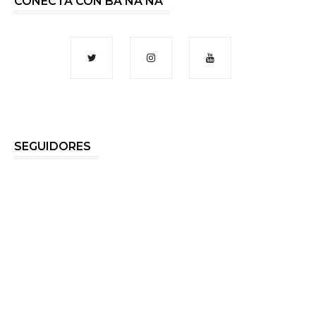
CONECTA CON BA NA NA
SEGUIDORES