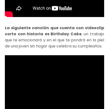
La siguiente canción que cuenta con videoclip
corto con historia es Birthday Cake
, un trabajo
que te emocionará y en el que te pondrá en la piel
de una joven sin hogar que celebra su cumpleaños.