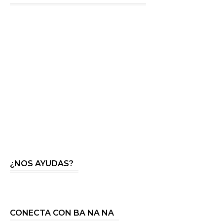
¿NOS AYUDAS?
CONECTA CON BA NA NA