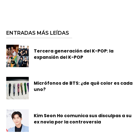
ENTRADAS MÁS LEÍDAS
Tercera generación del K-POP: la
expansión del K-POP
Micrófonos de BTS: ¿de qué color es cada
uno?
Kim Seon Ho comunica sus disculpas a su
ex novia por la controversia