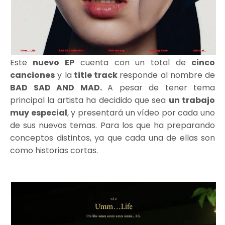
Este
nuevo EP
cuenta con un total de
cinco
canciones
y la
title track
responde al nombre de
BAD SAD AND MAD.
A pesar de tener tema
principal la artista ha decidido que sea
un trabajo
muy especial
, y presentará un vídeo por cada uno
de sus nuevos temas. Para los que ha preparando
conceptos distintos, ya que cada una de ellas son
como historias cortas.