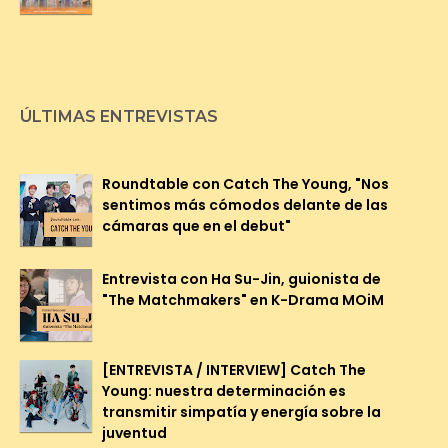
ÚLTIMAS ENTREVISTAS
Roundtable con Catch The Young, "Nos
sentimos más cómodos delante de las
cámaras que en el debut"
Entrevista con Ha Su-Jin, guionista de
"The Matchmakers" en K-Drama MOiM
[ENTREVISTA / INTERVIEW] Catch The
Young: nuestra determinación es
transmitir simpatía y energía sobre la
juventud