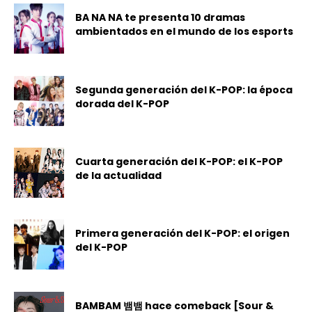
BA NA NA te presenta 10 dramas
ambientados en el mundo de los esports
Segunda generación del K-POP: la época
dorada del K-POP
Cuarta generación del K-POP: el K-POP
de la actualidad
Primera generación del K-POP: el origen
del K-POP
BAMBAM 뱀뱀 hace comeback [Sour &