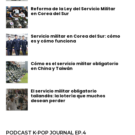
Reforma de la Ley del Servicio Militar
en Corea del Sur
Servicio militar en Corea del Sur: cómo
es y cómo funciona
Cómo es el servicio militar obligatorio
en China y Taiwán
El servicio militar obligatorio
tailandés: la lotería que muchos
desean perder
PODCAST K-POP JOURNAL EP.4