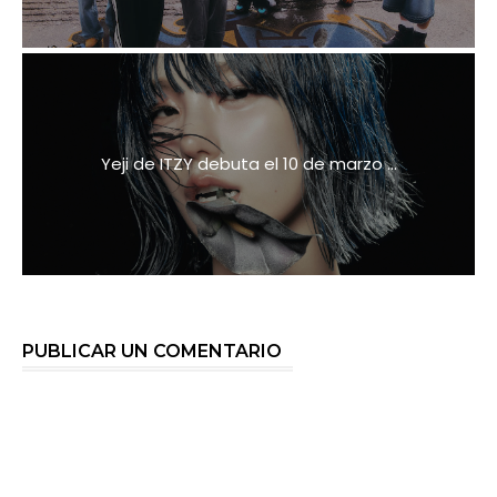
Yeji de ITZY debuta el 10 de marzo ...
PUBLICAR UN COMENTARIO