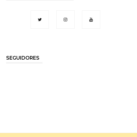
SEGUIDORES