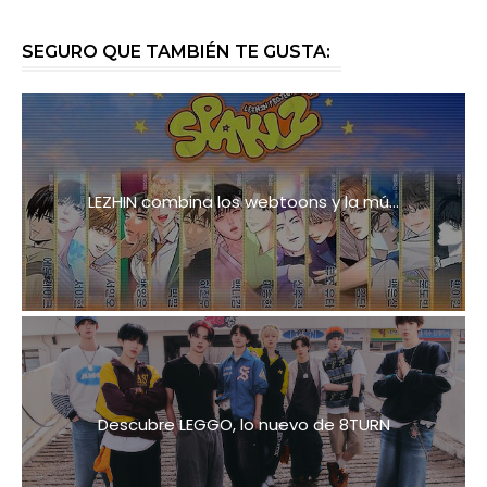
SEGURO QUE TAMBIÉN TE GUSTA:
LEZHIN combina los webtoons y la mú...
Descubre LEGGO, lo nuevo de 8TURN