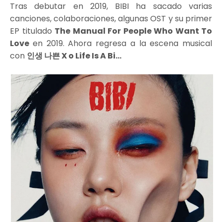
Tras debutar en 2019, BIBI ha sacado varias
canciones, colaboraciones, algunas OST y su primer
EP titulado
The Manual For People Who Want To
Love
en 2019. Ahora regresa a la escena musical
con
인생 나쁜 X o Life Is A Bi...