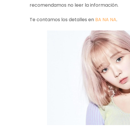
recomendamos no leer la información.
Te contamos los detalles en
BA NA NA
.