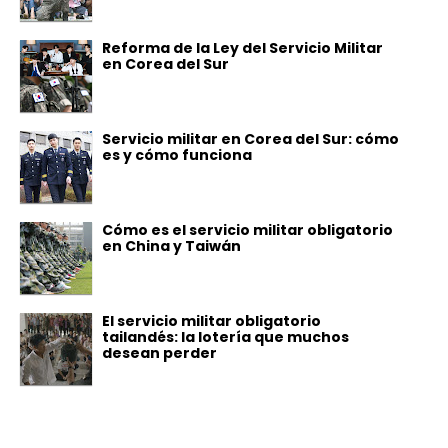
Reforma de la Ley del Servicio Militar
en Corea del Sur
Servicio militar en Corea del Sur: cómo
es y cómo funciona
Cómo es el servicio militar obligatorio
en China y Taiwán
El servicio militar obligatorio
tailandés: la lotería que muchos
desean perder