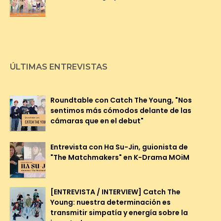
ÚLTIMAS ENTREVISTAS
Roundtable con Catch The Young, "Nos
sentimos más cómodos delante de las
cámaras que en el debut"
Entrevista con Ha Su-Jin, guionista de
"The Matchmakers" en K-Drama MOiM
[ENTREVISTA / INTERVIEW] Catch The
Young: nuestra determinación es
transmitir simpatía y energía sobre la