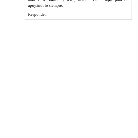
apoyándolo siempre.
Responder