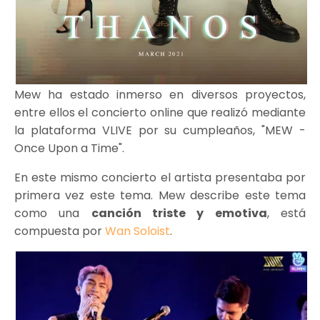
Mew ha estado inmerso en diversos proyectos,
entre ellos el concierto online que realizó mediante
la plataforma VLIVE por su cumpleaños, "MEW -
Once Upon a Time".
En este mismo concierto el artista presentaba por
primera vez este tema. Mew describe este tema
como una
canción triste y emotiva
, está
compuesta por
Wan Soloist
.