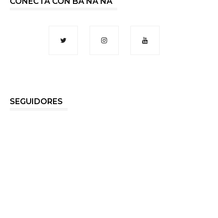
CONECTA CON BA NA NA
SEGUIDORES