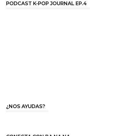
PODCAST K-POP JOURNAL EP.4
¿NOS AYUDAS?