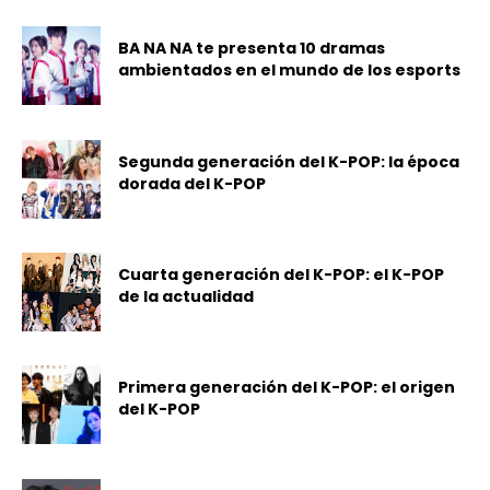
BA NA NA te presenta 10 dramas
ambientados en el mundo de los esports
Segunda generación del K-POP: la época
dorada del K-POP
Cuarta generación del K-POP: el K-POP
de la actualidad
Primera generación del K-POP: el origen
del K-POP