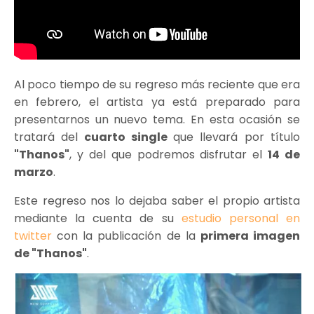
Al poco tiempo de su regreso más reciente que era
en febrero, el artista ya está preparado para
presentarnos un nuevo tema. En esta ocasión se
tratará del
cuarto single
que llevará por título
"Thanos"
, y del que podremos disfrutar el
14 de
marzo
.
Este regreso nos lo dejaba saber el propio artista
mediante la cuenta de su
estudio personal en
twitter
con la publicación de la
primera imagen
de "Thanos"
.