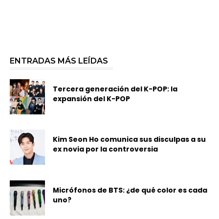
ENTRADAS MÁS LEÍDAS
Tercera generación del K-POP: la
expansión del K-POP
Kim Seon Ho comunica sus disculpas a su
ex novia por la controversia
Micrófonos de BTS: ¿de qué color es cada
uno?