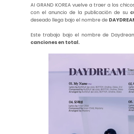
AI GRAND KOREA vuelve a traer a los chico
con el anuncio de la publicación de su
c
deseado llega bajo el nombre de
DAYDREA
Este trabajo bajo el nombre de Daydream
canciones en total.