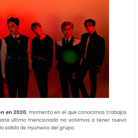
on en 2020
, momento en el que conocimos trabajos
 este último mencionado no volvimos a tener nuevo
la salida de Hyunwoo del grupo.