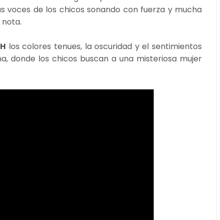
as voces de los chicos sonando con fuerza y mucha
 nota.
CH
los colores tenues, la oscuridad y el sentimientos
, donde los chicos buscan a una misteriosa mujer