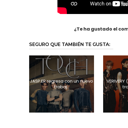
¿Te ha gustado el 
SEGURO QUE TAMBIÉN TE GUSTA:
JASP.ER regresa con un nuevo
VERIVERY
trabaj...
tra