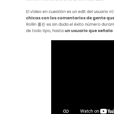
El vídeo en cuestión es un edit del usuario 
chicas con los comentarios de gente que h
Rollin 롤린 es sin duda el éxito número dura
de todo tipo, hasta
un usuario que señala 