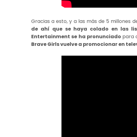
Gracias a esto, y a las más de 5 millones de 
de ahí que se haya colado en las li
Entertainment se ha pronunciado
para 
Brave Girls vuelve a promocionar en tele