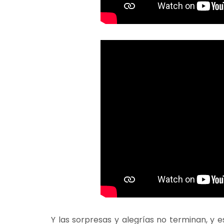
Y las sorpresas y alegrías no terminan, y 