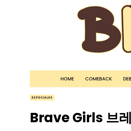
HOME
COMEBACK
DE
ESPECIALES
Brave Girls 