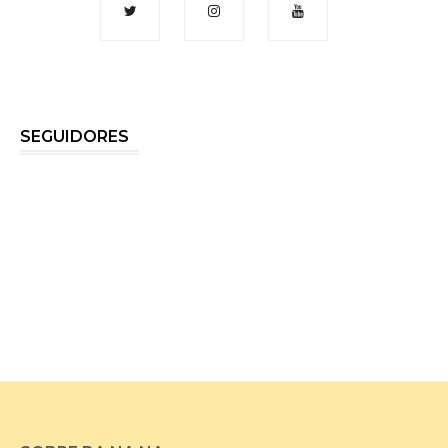
SEGUIDORES