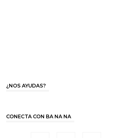
¿NOS AYUDAS?
CONECTA CON BA NA NA