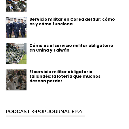
Servicio militar en Corea del Sur: cómo
es y cómo funciona
Cómo es el servicio militar obligatorio
en China y Taiwán
El servicio militar obligatorio
tailandés: la lotería que muchos
desean perder
PODCAST K-POP JOURNAL EP.4