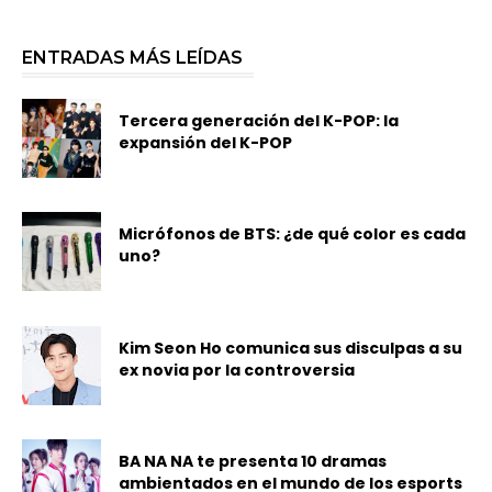
ENTRADAS MÁS LEÍDAS
Tercera generación del K-POP: la
expansión del K-POP
Micrófonos de BTS: ¿de qué color es cada
uno?
Kim Seon Ho comunica sus disculpas a su
ex novia por la controversia
BA NA NA te presenta 10 dramas
ambientados en el mundo de los esports