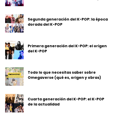
Segunda generación del K-POP: la época
dorada del K-POP
Primera generación del K-POP: el origen
del K-POP
Todo lo que necesitas saber sobre
Omegaverse (qué es, origen y obras)
Cuarta generación del K-POP: el K-POP
de la actualidad