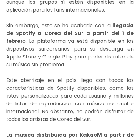
aunque los grupos sí estén disponibles en la
aplicación para los fans internacionales.
Sin embargo, esto se ha acabado con la
llegada
de Spotify a Corea del Sur a partir del 1 de
febrer
o. La plataforma ya está disponible en los
dispositivos surcoreanos para su descarga en
Apple Store y Google Play para poder disfrutar de
su música sin problema.
Este aterrizaje en el país llega con todas las
características de Spotify disponibles, como las
listas personalizadas para cada usuario y millones
de listas de reproducción con música nacional e
internacional. No obstante, no podrán disfrutar de
todos los artistas de Corea del Sur.
La música distribuida por KakaoM a partir de