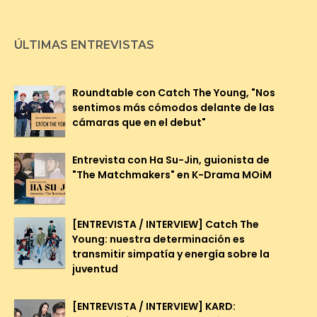
ÚLTIMAS ENTREVISTAS
Roundtable con Catch The Young, "Nos
sentimos más cómodos delante de las
cámaras que en el debut"
Entrevista con Ha Su-Jin, guionista de
"The Matchmakers" en K-Drama MOiM
[ENTREVISTA / INTERVIEW] Catch The
Young: nuestra determinación es
transmitir simpatía y energía sobre la
juventud
[ENTREVISTA / INTERVIEW] KARD: