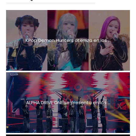
KPop Demon Hunters aterriza en los ...
ALPHA DRIVE ONE se presenta en los ...