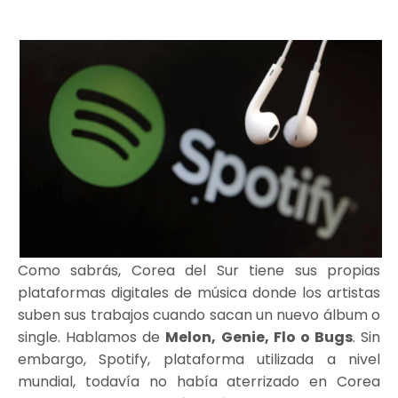
Como sabrás, Corea del Sur tiene sus propias
plataformas digitales de música donde los artistas
suben sus trabajos cuando sacan un nuevo álbum o
single. Hablamos de
Melon, Genie, Flo o Bugs
. Sin
embargo, Spotify, plataforma utilizada a nivel
mundial, todavía no había aterrizado en Corea