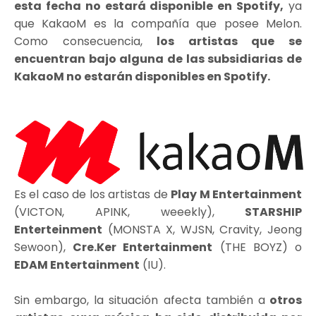
esta fecha no estará disponible en Spotify,
ya
que KakaoM es la compañía que posee Melon.
Como consecuencia,
los artistas que se
encuentran bajo alguna de las subsidiarias de
KakaoM no estarán disponibles en Spotify.
Es el caso de los artistas de
Play M Entertainment
(VICTON, APINK, weeekly),
STARSHIP
Enterteinment
(MONSTA X, WJSN, Cravity, Jeong
Sewoon),
Cre.Ker Entertainment
(THE BOYZ) o
EDAM Entertainment
(IU).
Sin embargo, la situación afecta también a
otros