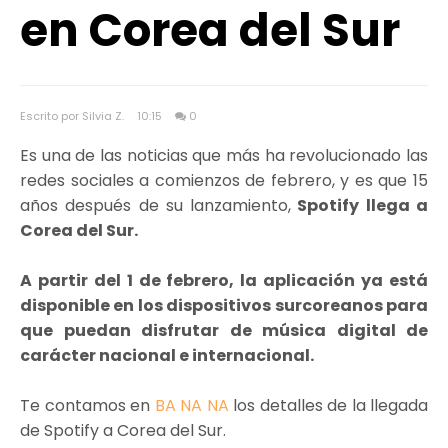
en Corea del Sur
Escrito por Silvia Z.
10:15
0
Es una de las noticias que más ha revolucionado las
redes sociales a comienzos de febrero, y es que 15
años después de su lanzamiento,
Spotify llega a
Corea del Sur.
A partir del 1 de febrero, la aplicación ya está
disponible en los dispositivos surcoreanos para
que puedan disfrutar de música digital de
carácter nacional e internacional.
Te contamos en
BA NA NA
los detalles de la llegada
de Spotify a Corea del Sur.