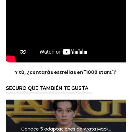
Y tú, ¿contarás estrellas en "1000 stars"?
SEGURO QUE TAMBIÉN TE GUSTA:
Conoce 5 adaptaciones de Arata Mack...