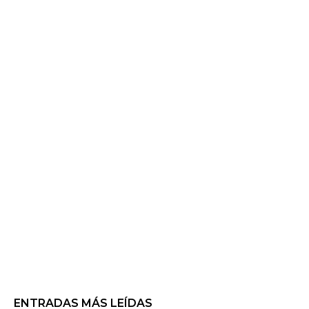
ENTRADAS MÁS LEÍDAS