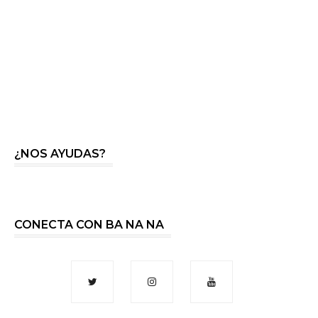
¿NOS AYUDAS?
CONECTA CON BA NA NA