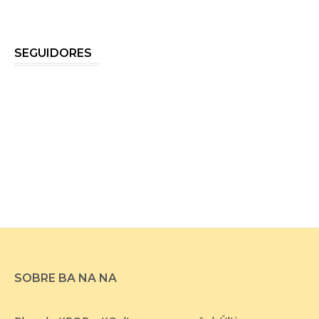
SEGUIDORES
SOBRE BA NA NA