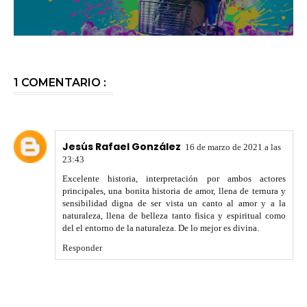
1 COMENTARIO :
Jesús Rafael González
16 de marzo de 2021 a las
23:43
Excelente historia, interpretación por ambos actores
principales, una bonita historia de amor, llena de ternura y
sensibilidad digna de ser vista un canto al amor y a la
naturaleza, llena de belleza tanto fisica y espiritual como
del el entorno de la naturaleza. De lo mejor es divina.
Responder