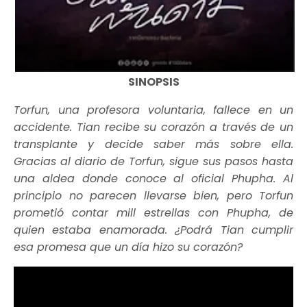
SINOPSIS
Torfun, una profesora voluntaria, fallece en un
accidente. Tian recibe su corazón a través de un
transplante y decide saber más sobre ella.
Gracias al diario de Torfun, sigue sus pasos hasta
una aldea donde conoce al oficial Phupha. Al
principio no parecen llevarse bien, pero Torfun
prometió contar mill estrellas con Phupha, de
quien estaba enamorada. ¿Podrá Tian cumplir
esa promesa que un día hizo su corazón?