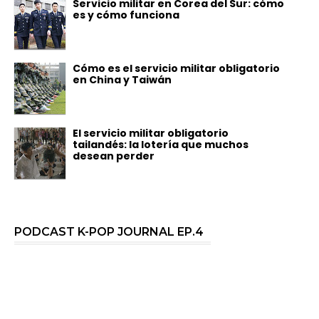
Servicio militar en Corea del Sur: cómo
es y cómo funciona
Cómo es el servicio militar obligatorio
en China y Taiwán
El servicio militar obligatorio
tailandés: la lotería que muchos
desean perder
PODCAST K-POP JOURNAL EP.4