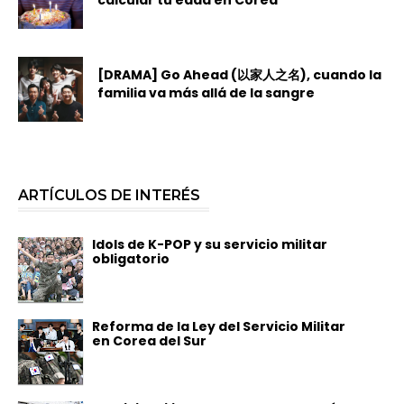
[DRAMA] Go Ahead (以家人之名), cuando la
familia va más allá de la sangre
ARTÍCULOS DE INTERÉS
Idols de K-POP y su servicio militar
obligatorio
Reforma de la Ley del Servicio Militar
en Corea del Sur