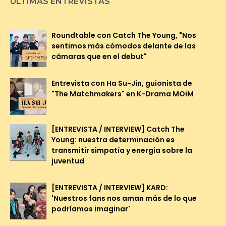
ÚLTIMAS ENTREVISTAS
Roundtable con Catch The Young, "Nos
sentimos más cómodos delante de las
cámaras que en el debut"
Entrevista con Ha Su-Jin, guionista de
"The Matchmakers" en K-Drama MOiM
[ENTREVISTA / INTERVIEW] Catch The
Young: nuestra determinación es
transmitir simpatía y energía sobre la
juventud
[ENTREVISTA / INTERVIEW] KARD:
'Nuestros fans nos aman más de lo que
podríamos imaginar'