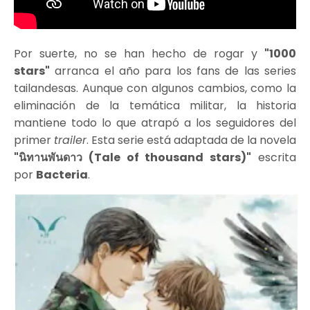
Por suerte, no se han hecho de rogar y
"1000
stars"
arranca el año para los fans de las series
tailandesas. Aunque con algunos cambios, como la
eliminación de la temática militar, la historia
mantiene todo lo que atrapó a los seguidores del
primer
trailer
. Esta serie está adaptada de la novela
"นิทานพันดาว (Tale of thousand stars)"
escrita
por
Bacteria
.