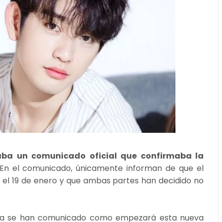
zaba un comunicado oficial que confirmaba la
En el comunicado, únicamente informan de que el
 el 19 de enero y que ambas partes han decidido no
s ya se han comunicado como empezará esta nueva