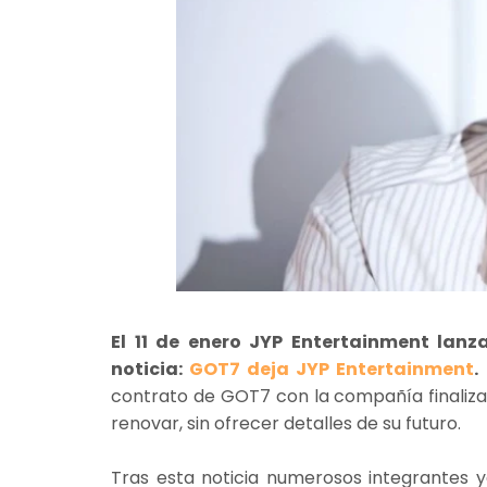
El 11 de enero JYP Entertainment lan
noticia:
GOT7 deja JYP Entertainment
.
contrato de GOT7 con la compañía finaliza
renovar, sin ofrecer detalles de su futuro.
Tras esta noticia numerosos integrante