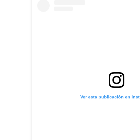
Ver esta publicación en Ins