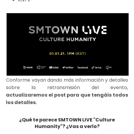
Conforme vayan dando más información y detalles
sobre la retransmisión del evento,
actualizaremos el post para que tengáis todos
los detalles.
¿Qué te parece SMTOWN LIVE "Culture
Humanity"? ¿Vas a verlo?