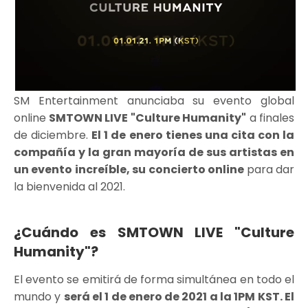
SM Entertainment anunciaba su evento global
online
SMTOWN LIVE "Culture Humanity"
a finales
de diciembre.
El 1 de enero tienes una cita con la
compañía y la gran mayoría de sus artistas en
un evento increíble, su concierto online
para dar
la bienvenida al 2021.
¿Cuándo es SMTOWN LIVE "Culture
Humanity"?
El evento se emitirá de forma simultánea en todo el
mundo y
será el 1 de enero de 2021 a la 1PM KST. El