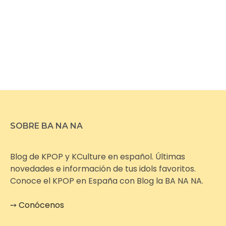
SOBRE BA NA NA
Blog de KPOP y KCulture en español. Últimas
novedades e información de tus idols favoritos.
Conoce el KPOP en España con Blog la BA NA NA.
➙
Conócenos