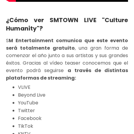
¿Cómo ver SMTOWN LIVE "Culture
Humanity"?
S
M Entertainment comunica que este evento
será totalmente gratuito
, una gran forma de
comenzar el año junto a sus artistas y sus grandes
éxitos. Gracias al vídeo teaser conocemos que el
evento podrá seguirse
a través de distintas
plataformas de streaming:
VLIVE
Beyond Live
YouTube
Twitter
Facebook
TikTok
KNTV