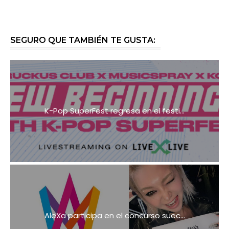
SEGURO QUE TAMBIÉN TE GUSTA:
K-Pop SuperFest regresa en el festi...
AleXa participa en el concurso suec...