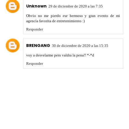
Unknown
29 de diciembre de 2020 a las 7:35
Obvio no me pierdo ese hermoso y gran evento de mi
agencia favorita de entretenimiento :)
Responder
BRENGANG
30 de diciembre de 2020 a las 15:35
voy a desvelarme pero valdra la pena!! *-*d
Responder