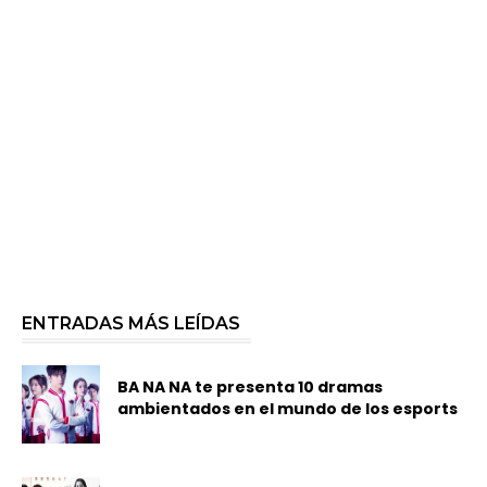
ENTRADAS MÁS LEÍDAS
BA NA NA te presenta 10 dramas
ambientados en el mundo de los esports