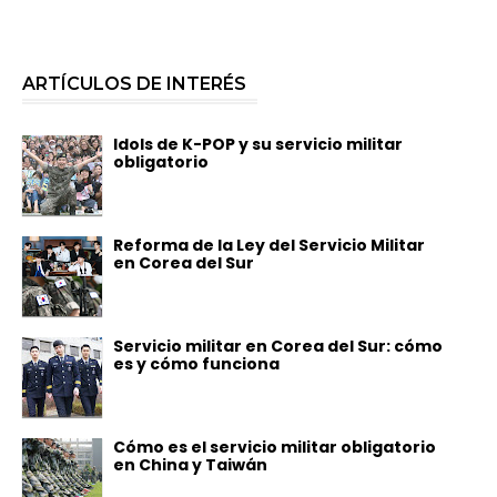
ARTÍCULOS DE INTERÉS
Idols de K-POP y su servicio militar
obligatorio
Reforma de la Ley del Servicio Militar
en Corea del Sur
Servicio militar en Corea del Sur: cómo
es y cómo funciona
Cómo es el servicio militar obligatorio
en China y Taiwán