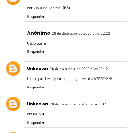
Por supuesto, lo veré! 💖👍
Responder
Anónimo
28 de diciembre de 2020 a las 22:23
Claro que sí
Responder
Unknown
28 de diciembre de 2020 a las 23:12
Claro que si estoy loca que llegue ese día💚💚💚💚💚
Responder
Unknown
29 de diciembre de 2020 a las 0:02
Pinshe SM
Responder