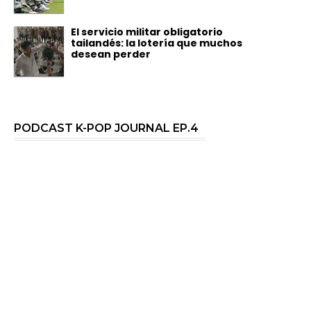
El servicio militar obligatorio
tailandés: la lotería que muchos
desean perder
PODCAST K-POP JOURNAL EP.4