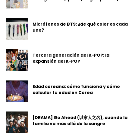
Micrófonos de BTS: ¿de qué color es cada
uno?
Tercera generación del K-POP: la
expansión del K-POP
Edad coreana: cómo funciona y cómo
calcular tu edad en Corea
[DRAMA] Go Ahead (以家人之名), cuando la
familia va más allá de la sangre