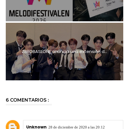
ZEROBASEONE anuncia una extensión d...
6 COMENTARIOS :
Unknown
28 de diciembre de 2020 a las 20:12