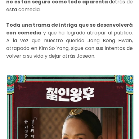
no es tan seguro como todo aparenta
detrás de
esta comedia.
Toda una trama de intriga que se desenvolverá
con comedia
y que ha logrado atrapar al público.
A la vez que nuestro querido Jang Bong Hwan,
atrapado en Kim So Yong, sigue con sus intentos de
volver a su vida y dejar atrás Joseon.