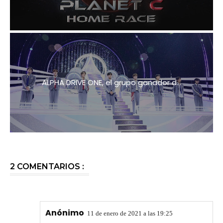
ALPHA DRIVE ONE, el grupo ganador d...
2 COMENTARIOS :
Anónimo
11 de enero de 2021 a las 19:25