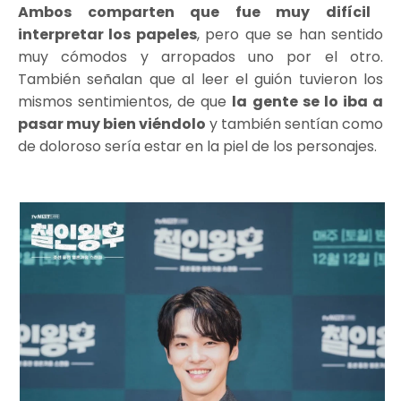
Ambos comparten que fue muy difícil
interpretar los papeles
, pero que se han sentido
muy cómodos y arropados uno por el otro.
También señalan que al leer el guión tuvieron los
mismos sentimientos, de que
la gente se lo iba a
pasar muy bien viéndolo
y también sentían como
de doloroso sería estar en la piel de los personajes.