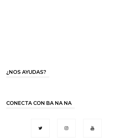
¿NOS AYUDAS?
CONECTA CON BA NA NA