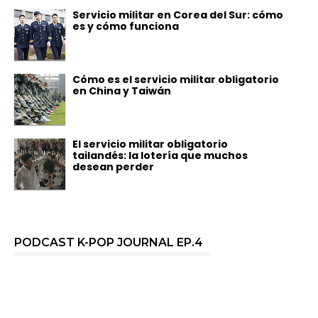
Servicio militar en Corea del Sur: cómo
es y cómo funciona
Cómo es el servicio militar obligatorio
en China y Taiwán
El servicio militar obligatorio
tailandés: la lotería que muchos
desean perder
PODCAST K-POP JOURNAL EP.4