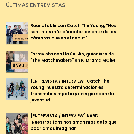
ÚLTIMAS ENTREVISTAS
Roundtable con Catch The Young, "Nos
sentimos más cómodos delante de las
cámaras que en el debut"
Entrevista con Ha Su-Jin, guionista de
"The Matchmakers" en K-Drama MOiM
[ENTREVISTA / INTERVIEW] Catch The
Young: nuestra determinación es
transmitir simpatía y energía sobre la
juventud
[ENTREVISTA / INTERVIEW] KARD:
'Nuestros fans nos aman más de lo que
podríamos imaginar'