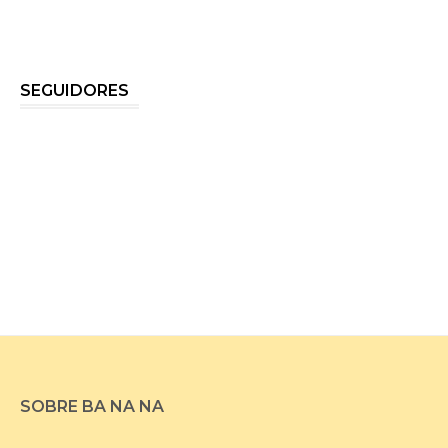
SEGUIDORES
SOBRE BA NA NA