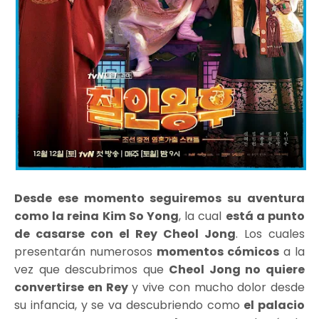
Desde ese momento seguiremos su aventura
como la reina Kim So Yong
, la cual
está a punto
de casarse con el Rey Cheol Jong
. Los cuales
presentarán numerosos
momentos cómicos
a la
vez que descubrimos que
Cheol Jong no quiere
convertirse en Rey
y vive con mucho dolor desde
su infancia, y se va descubriendo como
el palacio