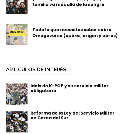
familia va más allá de la sangre
Todo lo que necesitas saber sobre
Omegaverse (qué es, origen y obras)
ARTÍCULOS DE INTERÉS
Idols de K-POP y su servicio militar
obligatorio
Reforma de la Ley del Servicio Militar
en Corea del Sur