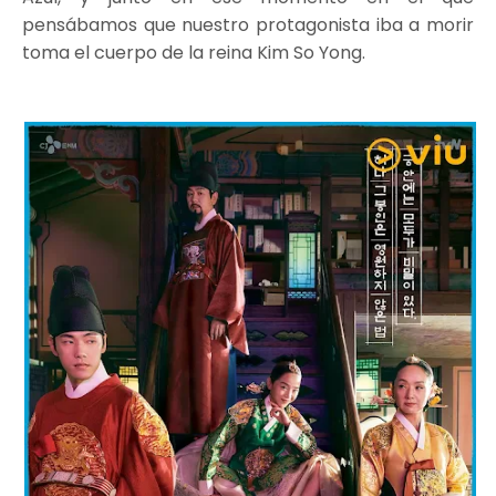
pensábamos que nuestro protagonista iba a morir
toma el cuerpo de la reina Kim So Yong.