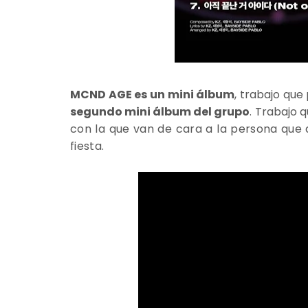
MCND AGE es un mini álbum
, trabajo que
segundo mini álbum del grupo
. Trabajo 
con la que van de cara a la persona que qu
fiesta.