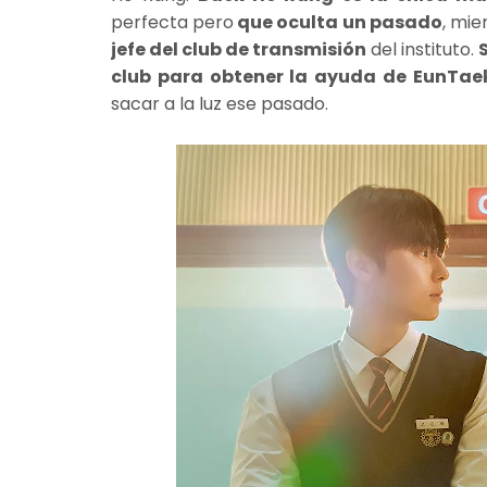
perfecta pero
que oculta un pasado
, mie
jefe del club de transmisión
del instituto.
club para obtener la ayuda de EunTae
sacar a la luz ese pasado.