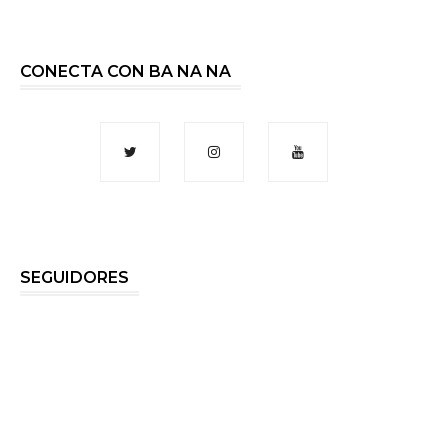
CONECTA CON BA NA NA
SEGUIDORES