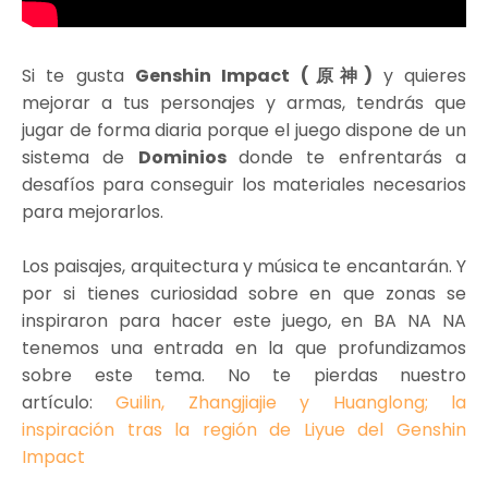
Si te gusta
Genshin Impact (原神)
y quieres
mejorar a tus personajes y armas, tendrás que
jugar de forma diaria porque el juego dispone de un
sistema de
Dominios
donde te enfrentarás a
desafíos para conseguir los materiales necesarios
para mejorarlos.
Los paisajes, arquitectura y música te encantarán. Y
por si tienes curiosidad sobre en que zonas se
inspiraron para hacer este juego, en BA NA NA
tenemos una entrada en la que profundizamos
sobre este tema. No te pierdas nuestro
artículo:
Guilin, Zhangjiajie y Huanglong; la
inspiración tras la región de Liyue del Genshin
Impact