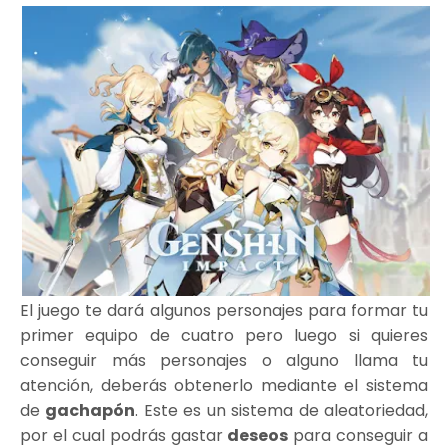
El juego te dará algunos personajes para formar tu
primer equipo de cuatro pero luego si quieres
conseguir más personajes o alguno llama tu
atención, deberás obtenerlo mediante el sistema
de
gachapón
. Este es un sistema de aleatoriedad,
por el cual podrás gastar
deseos
para conseguir a