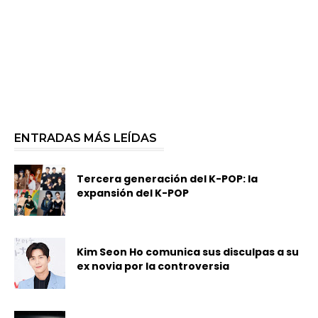
ENTRADAS MÁS LEÍDAS
Tercera generación del K-POP: la
expansión del K-POP
Kim Seon Ho comunica sus disculpas a su
ex novia por la controversia