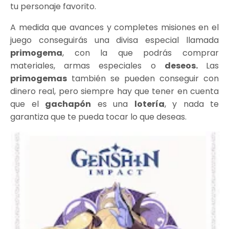
tu personaje favorito.
A medida que avances y completes misiones en el
juego conseguirás una divisa especial llamada
primogema
, con la que podrás comprar
materiales, armas especiales o
deseos.
Las
primogemas
también se pueden conseguir con
dinero real, pero siempre hay que tener en cuenta
que el
gachapón
es una
lotería
, y nada te
garantiza que te pueda tocar lo que deseas.