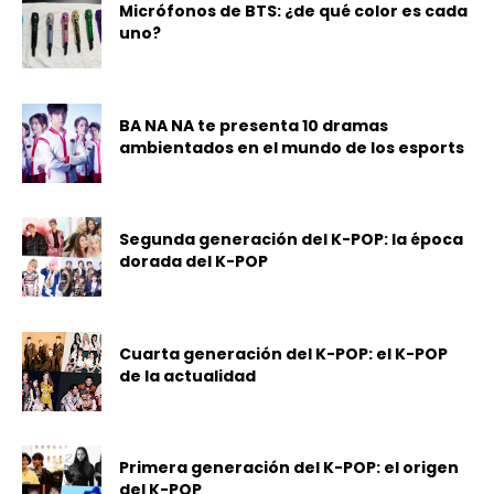
Micrófonos de BTS: ¿de qué color es cada
uno?
BA NA NA te presenta 10 dramas
ambientados en el mundo de los esports
Segunda generación del K-POP: la época
dorada del K-POP
Cuarta generación del K-POP: el K-POP
de la actualidad
Primera generación del K-POP: el origen
del K-POP