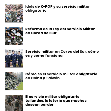
Idols de K-POP y su servicio militar
obligatorio
Reforma de la Ley del Servicio Militar
en Corea del Sur
Servicio militar en Corea del Sur: cómo
es y cómo funciona
Cómo es el servicio militar obligatorio
en China y Taiwán
El servicio militar obligatorio
tailandés: la lotería que muchos
desean perder