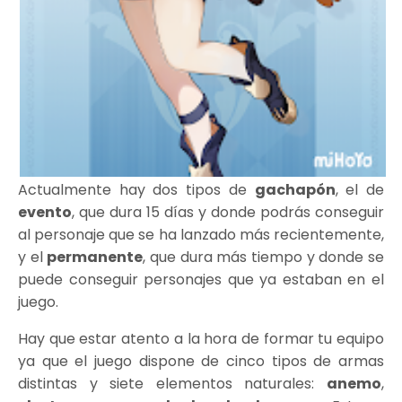
Actualmente hay dos tipos de
gachapón
, el de
evento
, que dura 15 días y donde podrás conseguir
al personaje que se ha lanzado más recientemente,
y el
permanente
, que dura más tiempo y donde se
puede conseguir personajes que ya estaban en el
juego.
Hay que estar atento a la hora de formar tu equipo
ya que el juego dispone de cinco tipos de armas
distintas y siete elementos naturales:
anemo
,