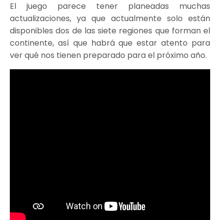
El juego parece tener planeadas muchas
actualizaciones, ya que actualmente solo están
disponibles dos de las siete regiones que forman el
continente, así que habrá que estar atento para
ver qué nos tienen preparado para el próximo año.