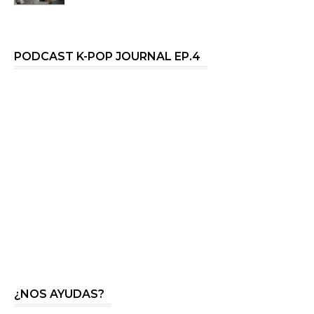
PODCAST K-POP JOURNAL EP.4
¿NOS AYUDAS?