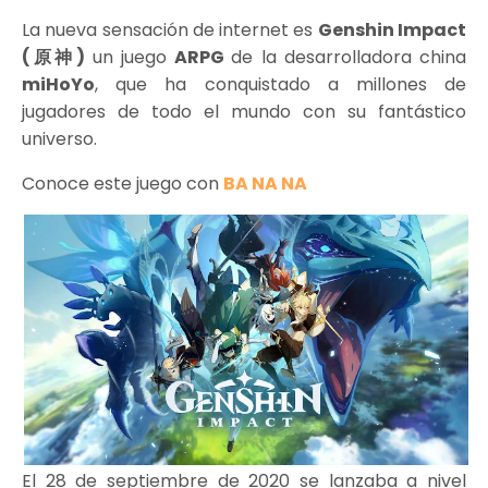
La nueva sensación de internet es
Genshin Impact
(原神)
un juego
ARPG
de la desarrolladora china
miHoYo
, que ha conquistado a millones de
jugadores de todo el mundo con su fantástico
universo.
Conoce este juego con
BA NA NA
El 28 de septiembre de 2020 se lanzaba a nivel