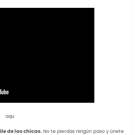
aqu
le de las chicas.
No te pierdas ningún paso y únete