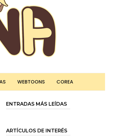
TAS
WEBTOONS
COREA
ENTRADAS MÁS LEÍDAS
ARTÍCULOS DE INTERÉS