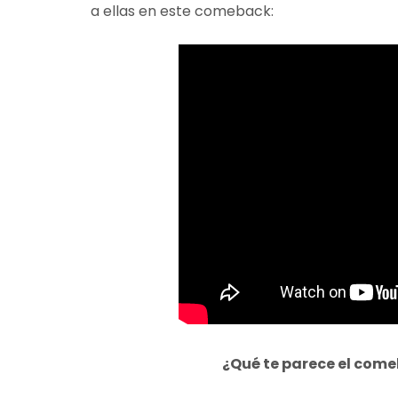
a ellas en este comeback:
¿Qué te parece el com