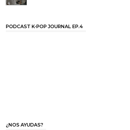
PODCAST K-POP JOURNAL EP.4
¿NOS AYUDAS?