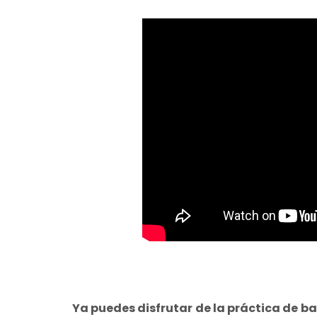
Ya puedes disfrutar de la práctica de bai