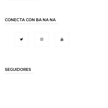
CONECTA CON BA NA NA
SEGUIDORES