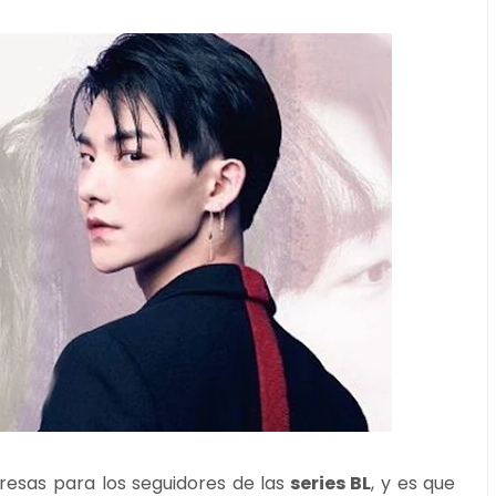
resas para los seguidores de las
series BL
, y es que