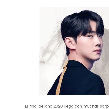
El final de año 2020 llega con muchas sorp