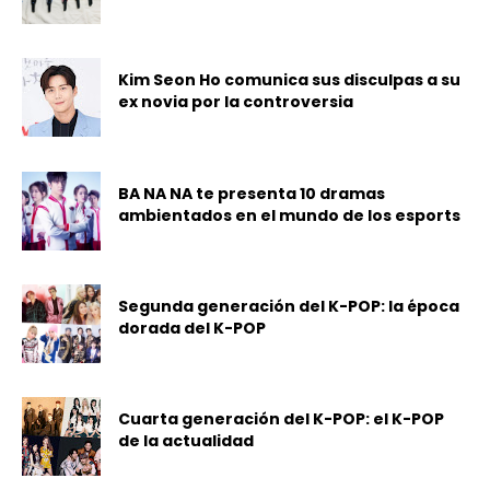
Kim Seon Ho comunica sus disculpas a su
ex novia por la controversia
BA NA NA te presenta 10 dramas
ambientados en el mundo de los esports
Segunda generación del K-POP: la época
dorada del K-POP
Cuarta generación del K-POP: el K-POP
de la actualidad