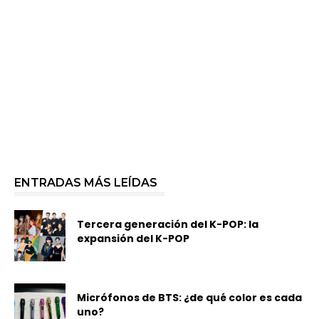
ENTRADAS MÁS LEÍDAS
Tercera generación del K-POP: la
expansión del K-POP
Micrófonos de BTS: ¿de qué color es cada
uno?