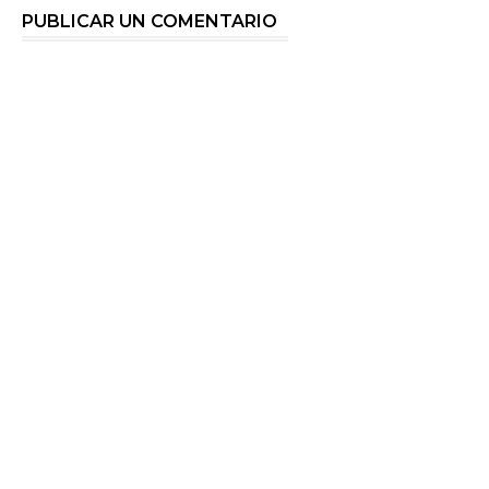
PUBLICAR UN COMENTARIO