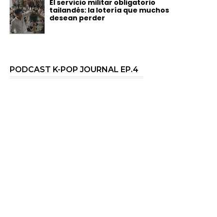
El servicio militar obligatorio
tailandés: la lotería que muchos
desean perder
PODCAST K-POP JOURNAL EP.4