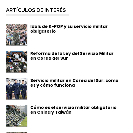
ARTÍCULOS DE INTERÉS
Idols de K-POP y su servicio militar
obligatorio
Reforma de la Ley del Servicio Militar
en Corea del Sur
Servicio militar en Corea del Sur: cómo
es y cómo funciona
Cómo es el servicio militar obligatorio
en China y Taiwán