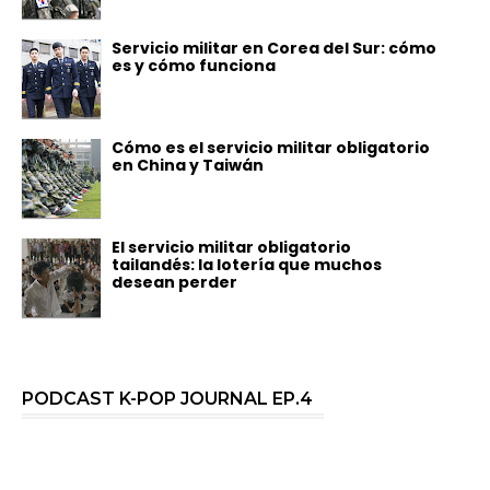
Servicio militar en Corea del Sur: cómo
es y cómo funciona
Cómo es el servicio militar obligatorio
en China y Taiwán
El servicio militar obligatorio
tailandés: la lotería que muchos
desean perder
PODCAST K-POP JOURNAL EP.4