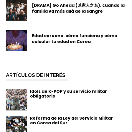
[DRAMA] Go Ahead (以家人之名), cuando la
familia va más allá de la sangre
Edad coreana: cómo funciona y cómo
calcular tu edad en Corea
ARTÍCULOS DE INTERÉS
Idols de K-POP y su servicio militar
obligatorio
Reforma de la Ley del Servicio Militar
en Corea del Sur