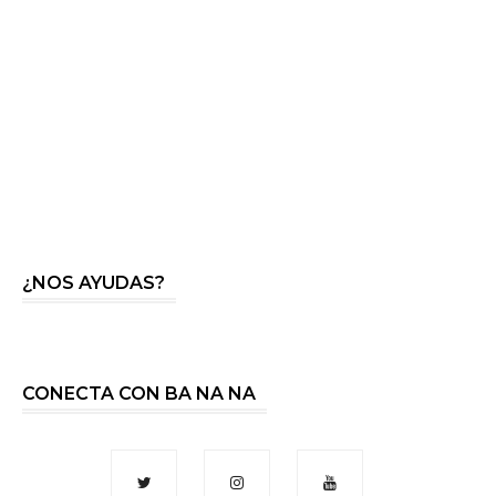
¿NOS AYUDAS?
CONECTA CON BA NA NA