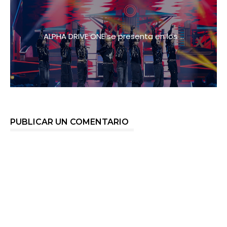
ALPHA DRIVE ONE se presenta en los ...
PUBLICAR UN COMENTARIO