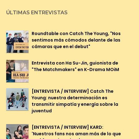
ÚLTIMAS ENTREVISTAS
Roundtable con Catch The Young, "Nos
sentimos más cómodos delante de las
cámaras que en el debut"
Entrevista con Ha Su-Jin, guionista de
"The Matchmakers" en K-Drama MOiM
[ENTREVISTA / INTERVIEW] Catch The
Young: nuestra determinación es
transmitir simpatía y energía sobre la
juventud
[ENTREVISTA / INTERVIEW] KARD:
'Nuestros fans nos aman más de lo que