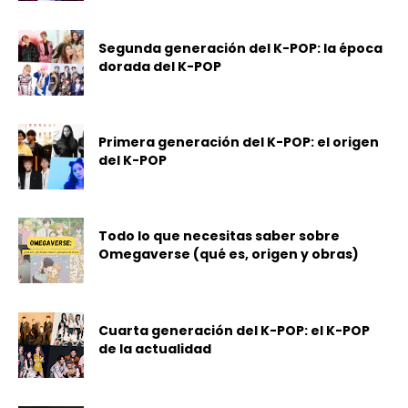
Segunda generación del K-POP: la época
dorada del K-POP
Primera generación del K-POP: el origen
del K-POP
Todo lo que necesitas saber sobre
Omegaverse (qué es, origen y obras)
Cuarta generación del K-POP: el K-POP
de la actualidad