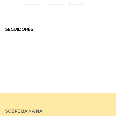
SEGUIDORES
SOBRE BA NA NA