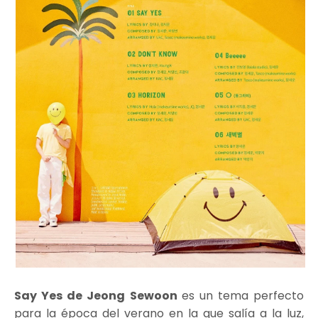
Say Yes de Jeong Sewoon
es un tema perfecto
para la época del verano en la que salía a la luz,