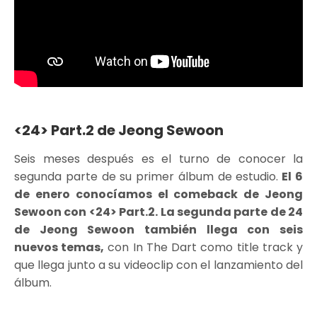
<24> Part.2 de Jeong Sewoon
Seis meses después es el turno de conocer la
segunda parte de su primer álbum de estudio.
El 6
de enero conocíamos el comeback de Jeong
Sewoon con <24> Part.2.
La segunda parte de 24
de Jeong Sewoon también llega con seis
nuevos temas,
con In The Dart como title track y
que llega junto a su videoclip con el lanzamiento del
álbum.