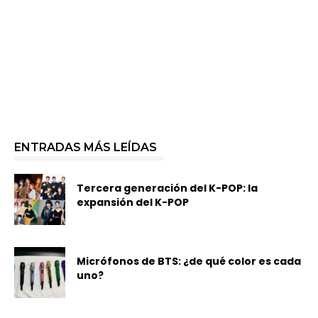
ENTRADAS MÁS LEÍDAS
Tercera generación del K-POP: la
expansión del K-POP
Micrófonos de BTS: ¿de qué color es cada
uno?