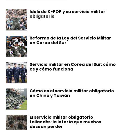
Idols de K-POP y su servicio militar
obligatorio
Reforma de la Ley del Servicio Militar
en Corea del Sur
Servicio militar en Corea del Sur: cómo
es y cómo funciona
Cómo es el servicio militar obligatorio
en China y Taiwán
El servicio militar obligatorio
tailandés: la lotería que muchos
desean perder