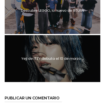
Descubre LEGGO, lo nuevo de 8TURN
Yeji de ITZY debuta el 10 de marzo ...
PUBLICAR UN COMENTARIO