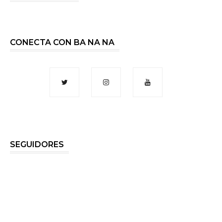
CONECTA CON BA NA NA
SEGUIDORES