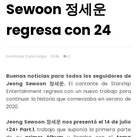
Sewoon 정세운
regresa con 24
Escrito por Carla Folgar
10:45
0
Buenas noticias para todos los seguidores de
Jeong Sewoon 정세운.
El cantante de Starship
Entertainment regresa con un nuevo trabajo para
continuar la historia que comenzaba en verano de
2020.
Jeong Sewoon 정세운 nos presentó el 14 de julio
<24> Part.1
, trabajo que suponía la primera parte