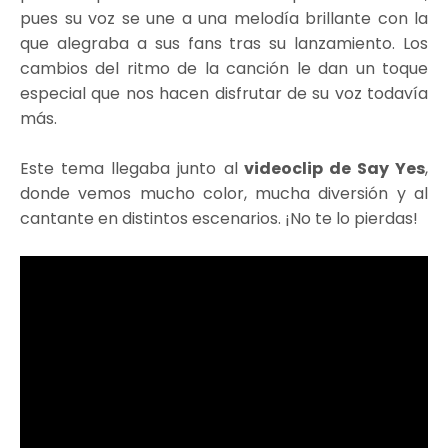
pues su voz se une a una melodía brillante con la
que alegraba a sus fans tras su lanzamiento. Los
cambios del ritmo de la canción le dan un toque
especial que nos hacen disfrutar de su voz todavía
más.
Este tema llegaba junto al
videoclip de Say Yes
,
donde vemos mucho color, mucha diversión y al
cantante en distintos escenarios. ¡No te lo pierdas!