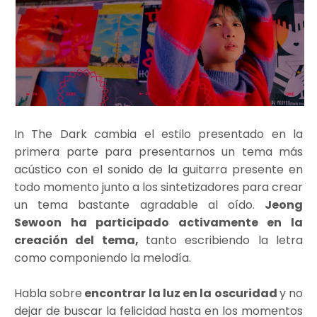
In The Dark cambia el estilo presentado en la
primera parte para presentarnos un tema más
acústico con el sonido de la guitarra presente en
todo momento junto a los sintetizadores para crear
un tema bastante agradable al oído.
Jeong
Sewoon ha participado activamente en la
creación del tema,
tanto escribiendo la letra
como componiendo la melodía.
Habla sobre
encontrar la luz en la oscuridad
y no
dejar de buscar la felicidad hasta en los momentos