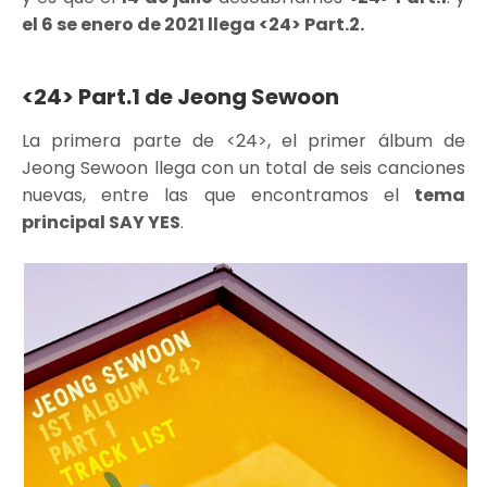
el 6 se enero de 2021 llega <24> Part.2.
<24> Part.1 de Jeong Sewoon
La primera parte de <24>, el primer álbum de
Jeong Sewoon llega con un total de seis canciones
nuevas, entre las que encontramos el
tema
principal SAY YES
.