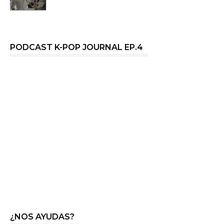
PODCAST K-POP JOURNAL EP.4
¿NOS AYUDAS?