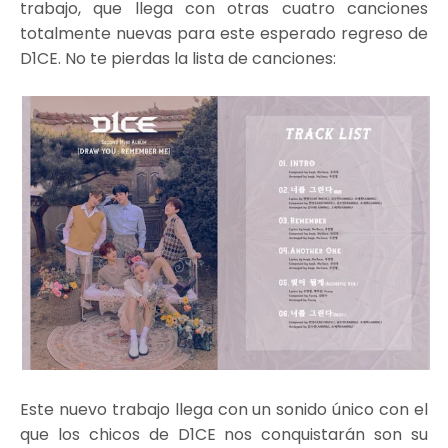
trabajo, que llega con otras cuatro canciones
totalmente nuevas para este esperado regreso de
D1CE. No te pierdas la lista de canciones:
Este nuevo trabajo llega con un sonido único con el
que los chicos de D1CE nos conquistarán son su