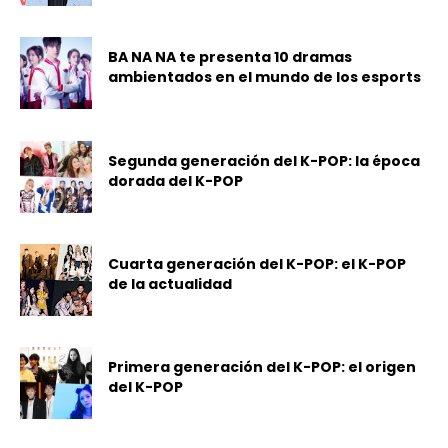
BA NA NA te presenta 10 dramas
ambientados en el mundo de los esports
Segunda generación del K-POP: la época
dorada del K-POP
Cuarta generación del K-POP: el K-POP
de la actualidad
Primera generación del K-POP: el origen
del K-POP