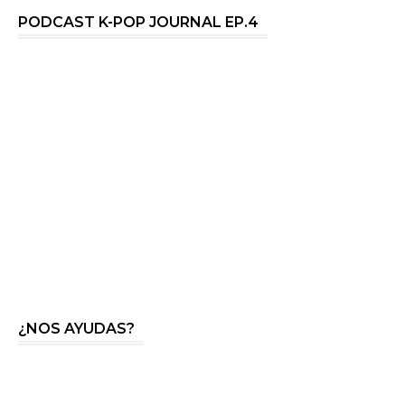
PODCAST K-POP JOURNAL EP.4
¿NOS AYUDAS?