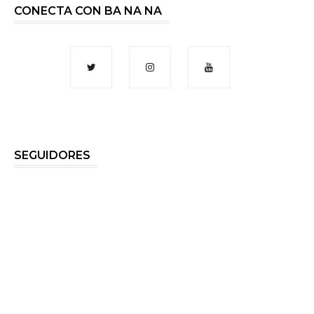
CONECTA CON BA NA NA
SEGUIDORES