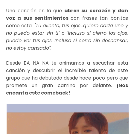
Una canción en la que
abren su corazón y dan
voz a sus sentimientos
con frases tan bonitas
como esta:
"Tu aliento, tus ojos...quiero cada uno y
no puedo estar sin ti"
o
"Incluso si cierro los ojos,
puedo ver tus ojos. Incluso si corro sin descansar,
no estoy cansado".
Desde BA NA NA te animamos a escuchar esta
canción y descubrir el increíble talento de este
grupo que ha debutado desde hace poco pero que
promete un gran camino por delante.
¡Nos
encanta este comeback!