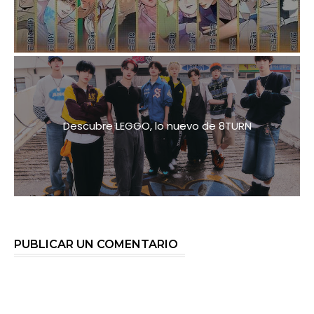
Descubre LEGGO, lo nuevo de 8TURN
PUBLICAR UN COMENTARIO