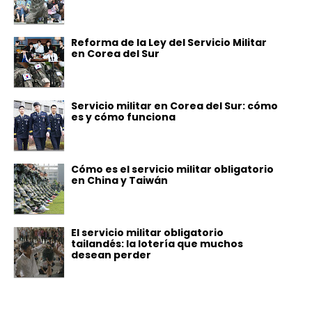
Reforma de la Ley del Servicio Militar
en Corea del Sur
Servicio militar en Corea del Sur: cómo
es y cómo funciona
Cómo es el servicio militar obligatorio
en China y Taiwán
El servicio militar obligatorio
tailandés: la lotería que muchos
desean perder