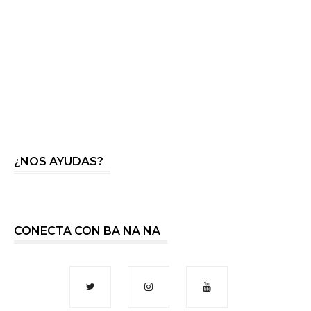
¿NOS AYUDAS?
CONECTA CON BA NA NA