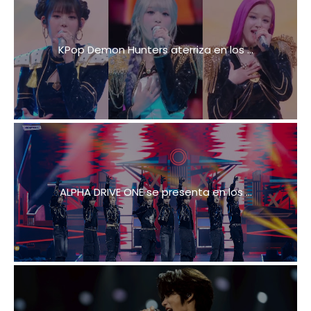
KPop Demon Hunters aterriza en los ...
ALPHA DRIVE ONE se presenta en los ...