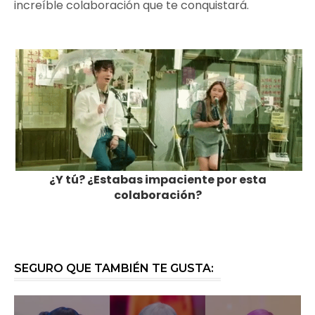
increíble colaboración que te conquistará.
¿Y tú? ¿Estabas impaciente por esta
colaboración?
SEGURO QUE TAMBIÉN TE GUSTA: