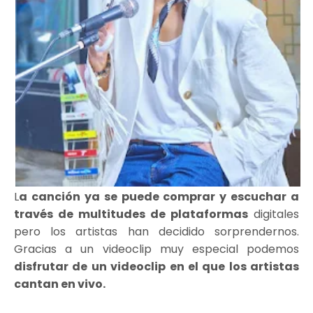
L
a canción ya se puede comprar y escuchar a
través de multitudes de plataformas
digitales
pero los artistas han decidido sorprendernos.
Gracias a un videoclip muy especial podemos
disfrutar de un videoclip en el que los artistas
cantan en vivo.