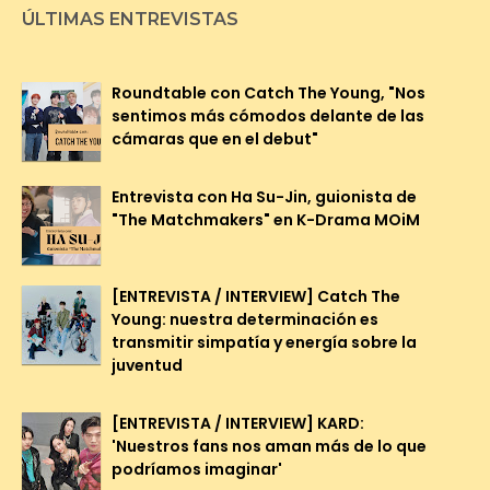
ÚLTIMAS ENTREVISTAS
Roundtable con Catch The Young, "Nos
sentimos más cómodos delante de las
cámaras que en el debut"
Entrevista con Ha Su-Jin, guionista de
"The Matchmakers" en K-Drama MOiM
[ENTREVISTA / INTERVIEW] Catch The
Young: nuestra determinación es
transmitir simpatía y energía sobre la
juventud
[ENTREVISTA / INTERVIEW] KARD:
'Nuestros fans nos aman más de lo que
podríamos imaginar'