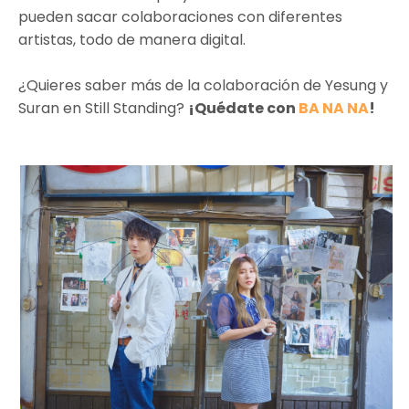
pueden sacar colaboraciones con diferentes
artistas, todo de manera digital.
¿Quieres saber más de la colaboración de Yesung y
Suran en Still Standing?
¡Quédate con
BA NA NA
!