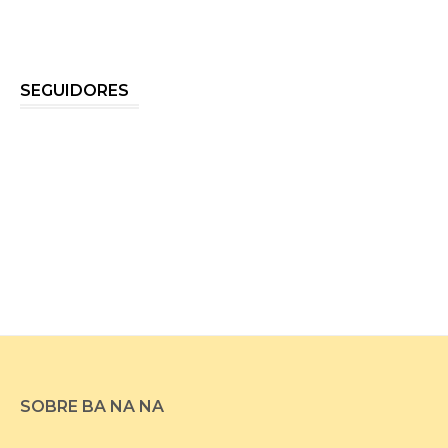
SEGUIDORES
SOBRE BA NA NA