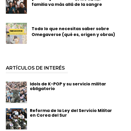
familia va más allá de la sangre
Todo lo que necesitas saber sobre
Omegaverse (qué es, origen y obras)
ARTÍCULOS DE INTERÉS
Idols de K-POP y su servicio militar
obligatorio
Reforma de la Ley del Servicio Militar
en Corea del Sur