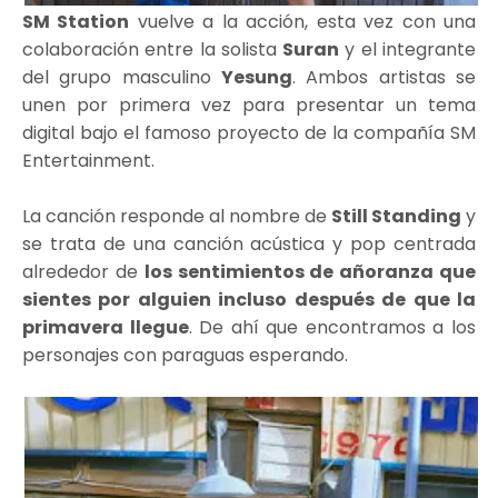
SM Station
vuelve a la acción, esta vez con una
colaboración entre la solista
Suran
y el integrante
del grupo masculino
Yesung
. Ambos artistas se
unen por primera vez para presentar un tema
digital bajo el famoso proyecto de la compañía SM
Entertainment.
La canción responde al nombre de
Still Standing
y
se trata de una canción acústica y pop centrada
alrededor de
los sentimientos de añoranza que
sientes por alguien incluso después de que la
primavera llegue
. De ahí que encontramos a los
personajes con paraguas esperando.