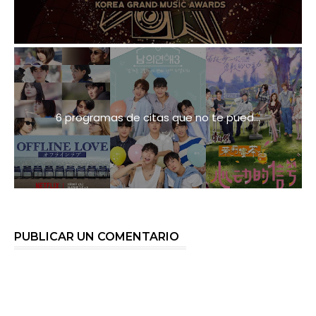
6 programas de citas que no te pued...
PUBLICAR UN COMENTARIO