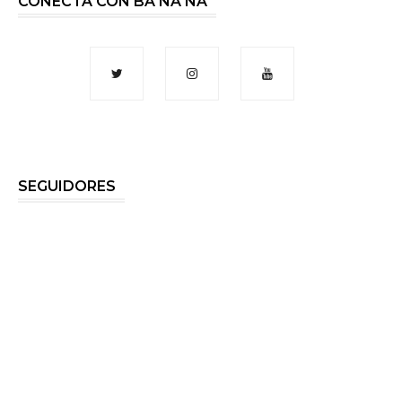
CONECTA CON BA NA NA
SEGUIDORES