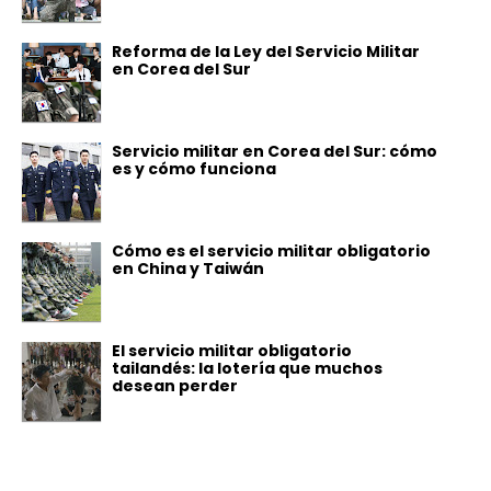
Reforma de la Ley del Servicio Militar
en Corea del Sur
Servicio militar en Corea del Sur: cómo
es y cómo funciona
Cómo es el servicio militar obligatorio
en China y Taiwán
El servicio militar obligatorio
tailandés: la lotería que muchos
desean perder