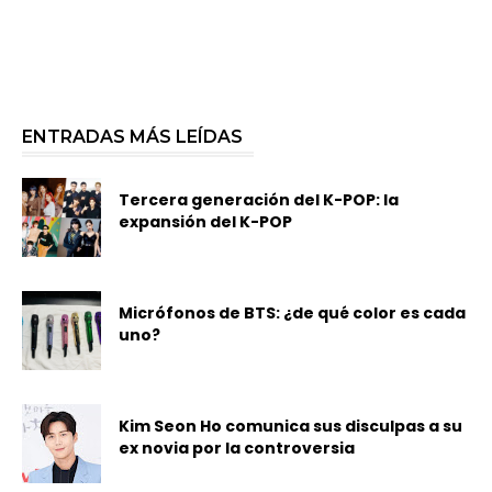
ENTRADAS MÁS LEÍDAS
Tercera generación del K-POP: la
expansión del K-POP
Micrófonos de BTS: ¿de qué color es cada
uno?
Kim Seon Ho comunica sus disculpas a su
ex novia por la controversia