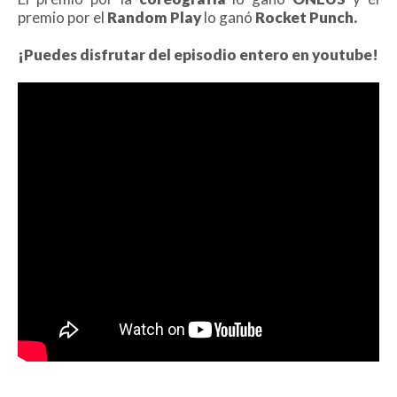
premio por el
Random Play
lo ganó
Rocket Punch.
¡Puedes disfrutar del episodio entero en youtube!