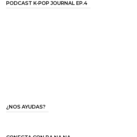
PODCAST K-POP JOURNAL EP.4
¿NOS AYUDAS?