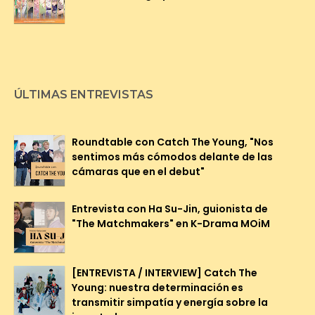
ÚLTIMAS ENTREVISTAS
Roundtable con Catch The Young, "Nos
sentimos más cómodos delante de las
cámaras que en el debut"
Entrevista con Ha Su-Jin, guionista de
"The Matchmakers" en K-Drama MOiM
[ENTREVISTA / INTERVIEW] Catch The
Young: nuestra determinación es
transmitir simpatía y energía sobre la