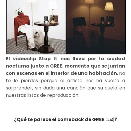
El videoclip Stop It nos lleva por la ciudad
nocturna junto a GREE, momento que se juntan
con escenas en el interior de una habitación.
No
te lo pierdas porque el artista nos ha vuelto a
sorprender, sin duda una canción que su cuela en
nuestras listas de reproducción:
¿Qué te parece el comeback de GREE 그리?