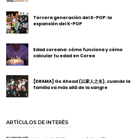
Tercera generación del K-POP: la
expansión del K-POP
Edad coreana: cómo funciona y cómo
calcular tu edad en Corea
[DRAMA] Go Ahead (以家人之名), cuando la
familia va más allá de la sangre
ARTÍCULOS DE INTERÉS