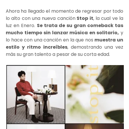
Ahora ha llegado el momento de regresar por todo
lo alto con una nueva canción
Stop it
, la cual ve la
luz en Enero.
Se trata de su gran comeback tas
mucho tiempo sin lanzar música en solitario,
y
lo hace con una canción en la que nos
muestra un
estilo y ritmo increíbles
, demostrando una vez
más su gran talento a pesar de su corta edad.