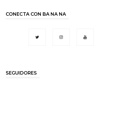
CONECTA CON BA NA NA
SEGUIDORES