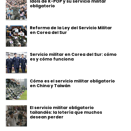
Idols de K-POP y su servicio militar
obligatorio
Reforma de la Ley del Servicio Militar
en Corea del Sur
Servicio militar en Corea del Sur: cómo
es y cómo funciona
Cómo es el servicio militar obligatorio
en China y Taiwán
El servicio militar obligatorio
tailandés: la lotería que muchos
desean perder