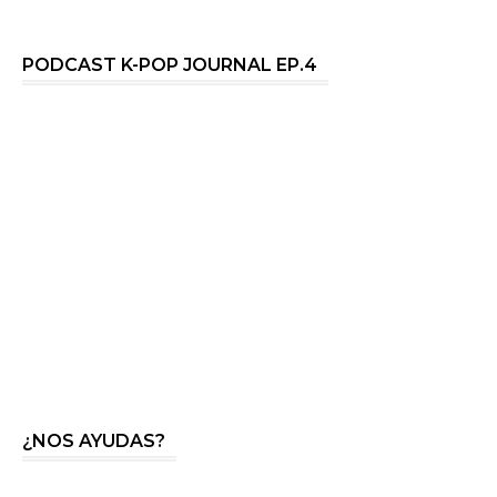
PODCAST K-POP JOURNAL EP.4
¿NOS AYUDAS?