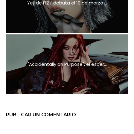
Yeji de ITZY debuta el 10 de marzo ...
"Accidentally on Purpose", el esper...
PUBLICAR UN COMENTARIO