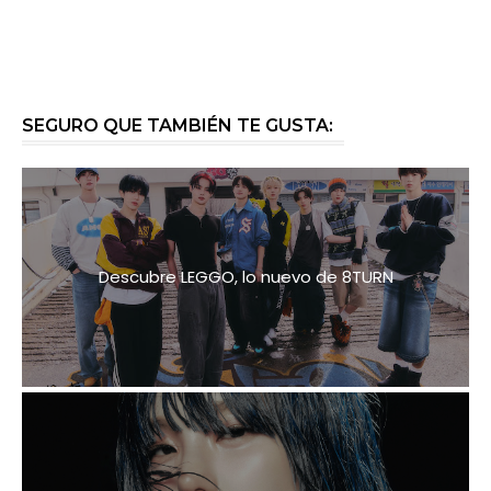
SEGURO QUE TAMBIÉN TE GUSTA:
Descubre LEGGO, lo nuevo de 8TURN