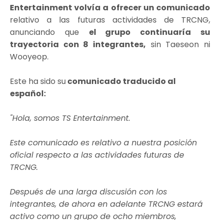
Entertainment volvía a ofrecer un comunicado
relativo a las futuras actividades de TRCNG,
anunciando que
el grupo continuaría su
trayectoria con 8 integrantes,
sin Taeseon ni
Wooyeop.
Este ha sido su
comunicado traducido al
español:
"Hola, somos TS Entertainment.
Este comunicado es relativo a nuestra posición
oficial respecto a las actividades futuras de
TRCNG.
Después de una larga discusión con los
integrantes, de ahora en adelante TRCNG estará
activo como un grupo de ocho miembros,