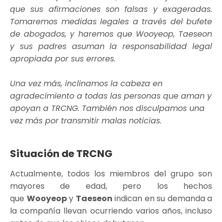
que sus afirmaciones son falsas y exageradas.
Tomaremos medidas legales a través del bufete
de abogados, y haremos que Wooyeop, Taeseon
y sus padres asuman la responsabilidad legal
apropiada por sus errores.
Una vez más, inclinamos la cabeza en
agradecimiento a todas las personas que aman y
apoyan a TRCNG. También nos disculpamos una
vez más por transmitir malas noticias.
Situación de TRCNG
Actualmente, todos los miembros del grupo son
mayores de edad, pero los hechos
que
Wooyeop
y
Taeseon
indican en su demanda a
la compañía llevan ocurriendo varios años, incluso