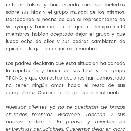
noticias falsas y han creado rumores inciertos
sobre sus hijos y el grupo musical de los mismos.
Destacando el hecho de que el representante de
Wooyeop y Taeseon declaró que al principio los 10
miembros habían aceptado dejar el grupo y que
luego ocho de ellos y sus padres cambiaron de
opinión, a lo que dicen que esto mentira.
Los padres declaran que esta situación ha dañado
la reputación y honor de sus hijos y del grupo
TRCNG, y que con estas acciones han demostrado
no tener ningún amor hacia el resto de sus
compañeros. Con esta carta declaran finalmente:
Nuestros clientes ya no se quedarán de brazos
cruzados mientras Wooyeop, Taeseon y sus
padres incitan a la prensa y mienten en
entrevistas perjudiciales. Queremos dejar en claro