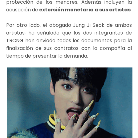
protección de los menores. Además incluyen la
acusación de
extorsión monetaria a sus artistas
.
Por otro lado, el abogado Jung Ji Seok de ambos
artistas, ha señalado que los dos integrantes de
TRCNG han enviado todos los documentos para la
finalización de sus contratos con la compañía al
tiempo de presentar la demanda.