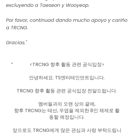
excluyendo a Taeseon y Wooyeop.
Por favor, continuad dando mucho apoyo y cariño
a TRCNG.
Gracias."
<TRCNG 향후 활동 관련 공식입장>
안녕하세요. TS엔터테인먼트입니다.
TRCNG 향후 활동 관련 공식입장 전달드립니다.
멤버들과의 오랜 상의 끝에,
향후 TRCNG는 태선, 우엽을 제외한 8인 체제로 활
동할 예정입니다.
앞으로도 TRCNG에게 많은 관심과 사랑 부탁드립니