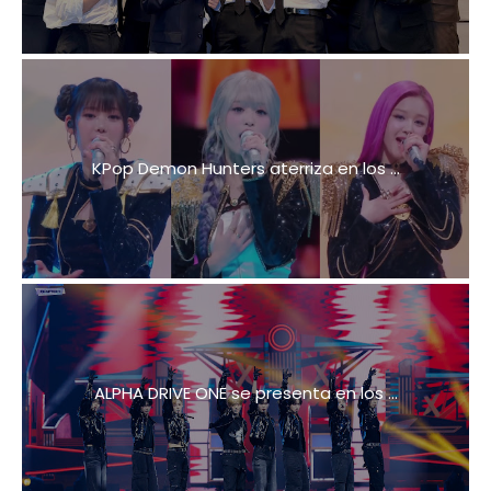
KPop Demon Hunters aterriza en los ...
ALPHA DRIVE ONE se presenta en los ...