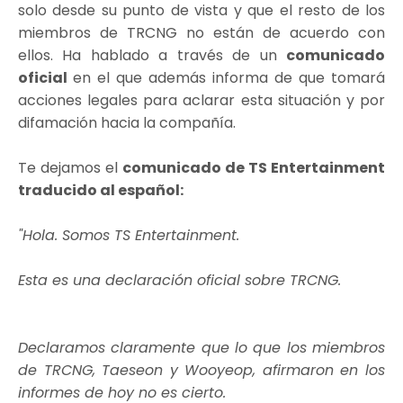
solo desde su punto de vista y que el resto de los
miembros de TRCNG no están de acuerdo con
ellos. Ha hablado a través de un
comunicado
oficial
en el que además informa de que tomará
acciones legales para aclarar esta situación y por
difamación hacia la compañía.
Te dejamos el
comunicado de TS Entertainment
traducido al español:
"Hola. Somos TS Entertainment.
Esta es una declaración oficial sobre TRCNG.
Declaramos claramente que lo que los miembros
de TRCNG, Taeseon y Wooyeop, afirmaron en los
informes de hoy no es cierto.