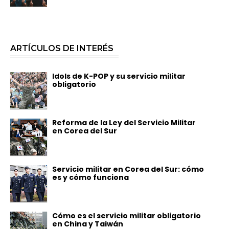
ARTÍCULOS DE INTERÉS
Idols de K-POP y su servicio militar
obligatorio
Reforma de la Ley del Servicio Militar
en Corea del Sur
Servicio militar en Corea del Sur: cómo
es y cómo funciona
Cómo es el servicio militar obligatorio
en China y Taiwán