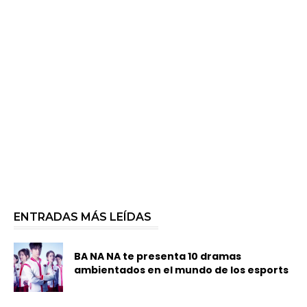
ENTRADAS MÁS LEÍDAS
BA NA NA te presenta 10 dramas
ambientados en el mundo de los esports