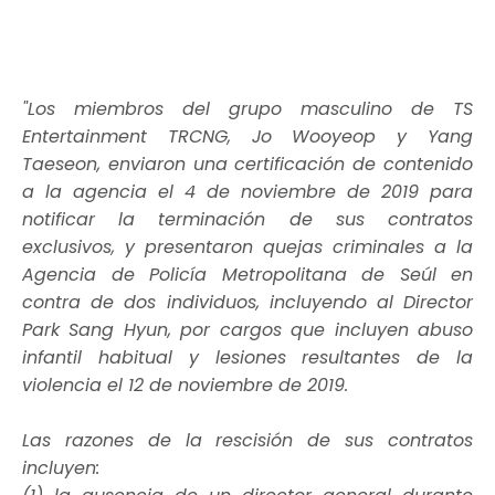
"Los miembros del grupo masculino de TS
Entertainment TRCNG, Jo Wooyeop y Yang
Taeseon, enviaron una certificación de contenido
a la agencia el 4 de noviembre de 2019 para
notificar la terminación de sus contratos
exclusivos, y presentaron quejas criminales a la
Agencia de Policía Metropolitana de Seúl en
contra de dos individuos, incluyendo al Director
Park Sang Hyun, por cargos que incluyen abuso
infantil habitual y lesiones resultantes de la
violencia el 12 de noviembre de 2019.
Las razones de la rescisión de sus contratos
incluyen: