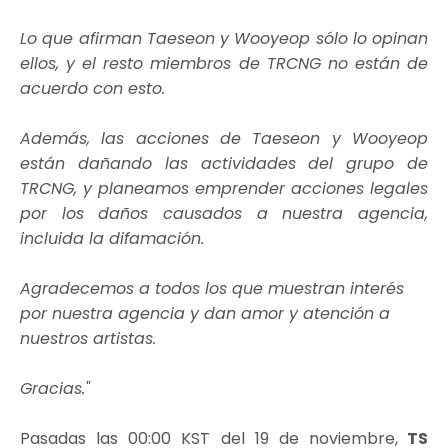
Lo que afirman Taeseon y Wooyeop sólo lo opinan
ellos, y el resto miembros de TRCNG no están de
acuerdo con esto.
Además, las acciones de Taeseon y Wooyeop
están dañando las actividades del grupo de
TRCNG, y planeamos emprender acciones legales
por los daños causados a nuestra agencia,
incluida la difamación.
Agradecemos a todos los que muestran interés
por nuestra agencia y dan amor y atención a
nuestros artistas.
Gracias."
Pasadas las 00:00 KST del 19 de noviembre,
TS