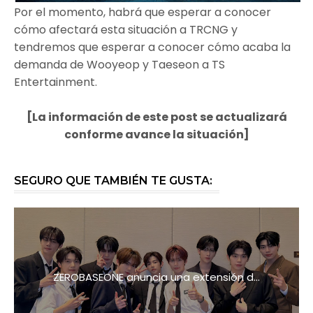
Por el momento, habrá que esperar a conocer
cómo afectará esta situación a TRCNG y
tendremos que esperar a conocer cómo acaba la
demanda de Wooyeop y Taeseon a TS
Entertainment.
[La información de este post se actualizará
conforme avance la situación]
SEGURO QUE TAMBIÉN TE GUSTA:
ZEROBASEONE anuncia una extensión d...