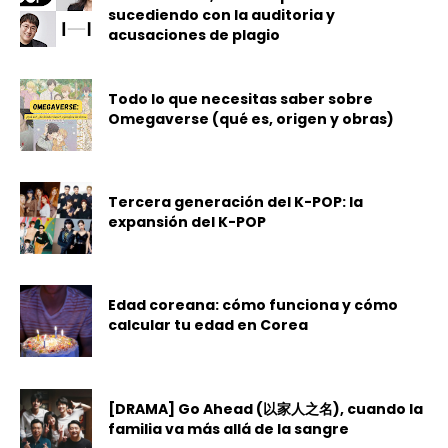
sucediendo con la auditoria y
acusaciones de plagio
Todo lo que necesitas saber sobre
Omegaverse (qué es, origen y obras)
Tercera generación del K-POP: la
expansión del K-POP
Edad coreana: cómo funciona y cómo
calcular tu edad en Corea
[DRAMA] Go Ahead (以家人之名), cuando la
familia va más allá de la sangre