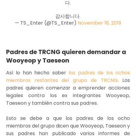
다.
감사합니다.
— TS_Enter (@TS_Enter)
November 18, 2019
Padres de TRCNG quieren demandar a
Wooyeop y Taeseon
Así lo han hecho saber
los padres de los ochos
miembros restantes del grupo de TRCNG
. Los
padres quieren comenzar a emprender acciones
legales contra los ex integrantes Wooyeop,
Taeseon y también contra sus padres.
Esto se debe a que los padres de los ocho
miembros del grupo dicen que Wooyeop, Taeseon y
sus padres han publicado varios informes de