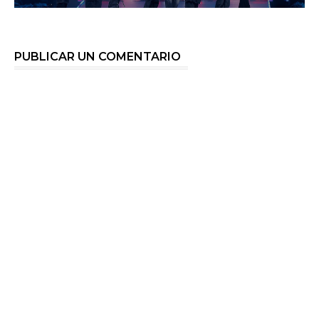
PUBLICAR UN COMENTARIO