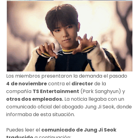
Los miembros presentaron la demanda el pasado
4
de noviembre
contra el
director
de la
compañía
TS Entertainment
(Park Sanghyun) y
otros dos empleados.
La noticia llegaba con un
comunicado oficial del abogado Jung Ji Seok, donde
informaba de esta situación.
Puedes leer el
comunicado de Jung Ji Seok
traducido
a continuación: