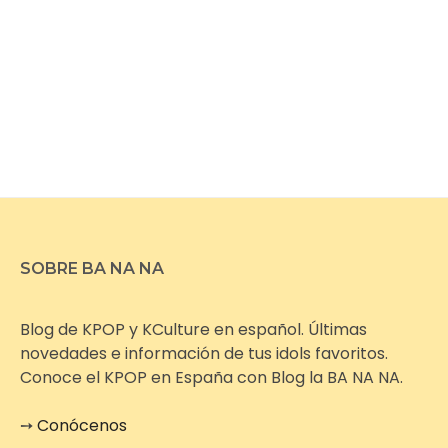
SOBRE BA NA NA
Blog de KPOP y KCulture en español. Últimas
novedades e información de tus idols favoritos.
Conoce el KPOP en España con Blog la BA NA NA.
➙
Conócenos