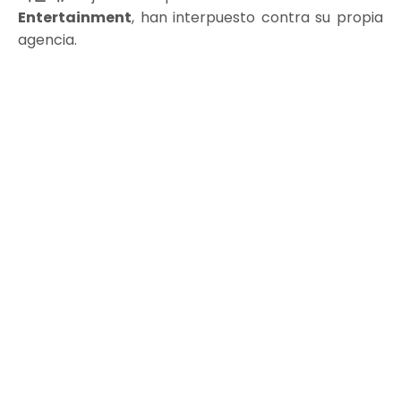
Entertainment
, han interpuesto contra su propia
agencia.