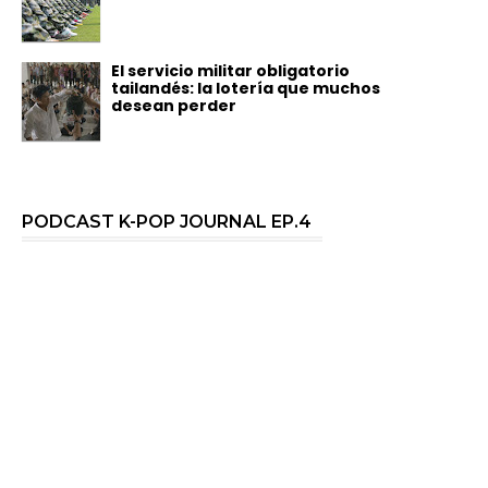
El servicio militar obligatorio
tailandés: la lotería que muchos
desean perder
PODCAST K-POP JOURNAL EP.4