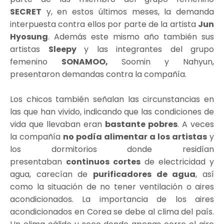
SECRET
y, en estos últimos meses, la demanda
interpuesta contra ellos por parte de la artista
Jun
Hyosung
. Además este mismo año también sus
artistas
Sleepy
y las integrantes del grupo
femenino
SONAMOO,
Soomin y Nahyun,
presentaron demandas contra la compañía.
Los chicos también señalan las circunstancias en
las que han vivido, indicando que las condiciones de
vida que llevaban eran
bastante pobres
. A veces
la compañía
no podía alimentar a los artistas
y
los dormitorios donde residían
presentaban
continuos cortes
de electricidad y
agua, carecían de
purificadores de agua
, así
como la situación de no tener ventilación o aires
acondicionados. La importancia de los aires
acondicionados en Corea se debe al clima del país.