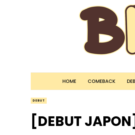
HOME
COMEBACK
DE
DEBUT
[DEBUT JAPO