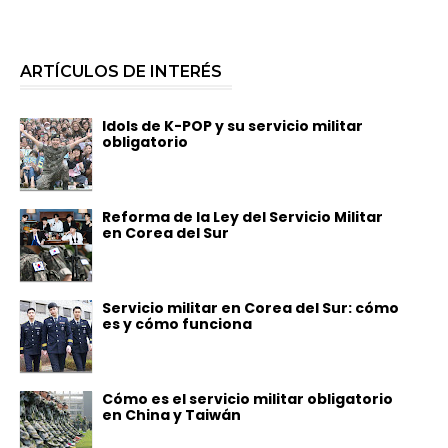
ARTÍCULOS DE INTERÉS
Idols de K-POP y su servicio militar
obligatorio
Reforma de la Ley del Servicio Militar
en Corea del Sur
Servicio militar en Corea del Sur: cómo
es y cómo funciona
Cómo es el servicio militar obligatorio
en China y Taiwán