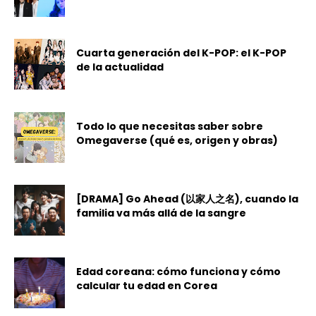
Cuarta generación del K-POP: el K-POP
de la actualidad
Todo lo que necesitas saber sobre
Omegaverse (qué es, origen y obras)
[DRAMA] Go Ahead (以家人之名), cuando la
familia va más allá de la sangre
Edad coreana: cómo funciona y cómo
calcular tu edad en Corea