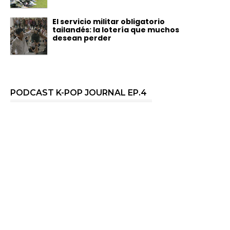
El servicio militar obligatorio
tailandés: la lotería que muchos
desean perder
PODCAST K-POP JOURNAL EP.4