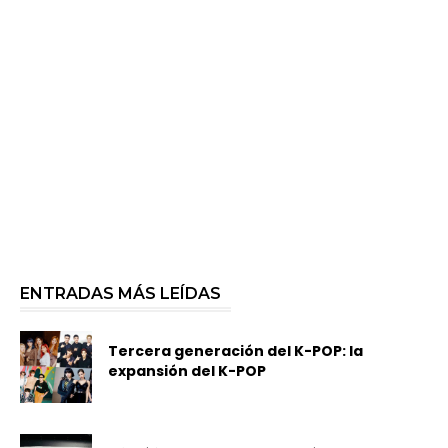
ENTRADAS MÁS LEÍDAS
Tercera generación del K-POP: la
expansión del K-POP