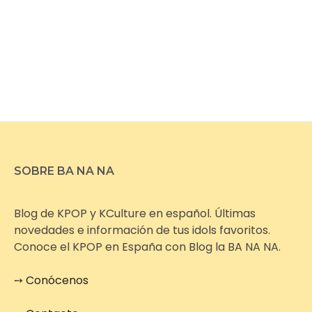
SOBRE BA NA NA
Blog de KPOP y KCulture en español. Últimas
novedades e información de tus idols favoritos.
Conoce el KPOP en España con Blog la BA NA NA.
➙
Conócenos