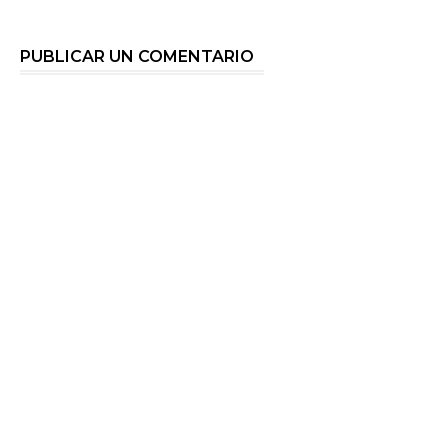
PUBLICAR UN COMENTARIO