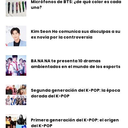
Micrófonos de BTS: ¿de qué color es cada
uno?
Kim Seon Ho comunica sus disculpas a su
ex novia por la controversia
BA NA NA te presenta 10 dramas
ambientados en el mundo de los esports
Segunda generación del K-POP: la época
dorada del K-POP
Primera generación del K-POP: el origen
del K-POP