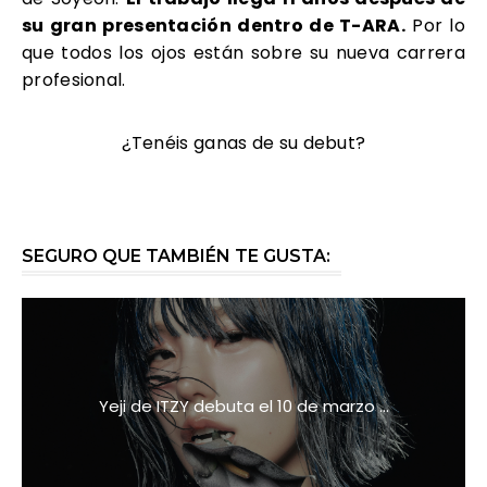
su gran presentación dentro de T-ARA.
Por lo
que todos los ojos están sobre su nueva carrera
profesional.
¿Tenéis ganas de su debut?
SEGURO QUE TAMBIÉN TE GUSTA:
Yeji de ITZY debuta el 10 de marzo ...