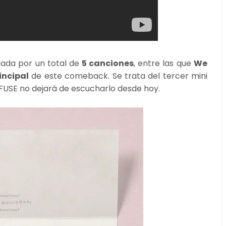
ada por un total de
5 canciones
, entre las que
We
ncipal
de este comeback. Se trata del tercer mini
FUSE no dejará de escucharlo desde hoy.