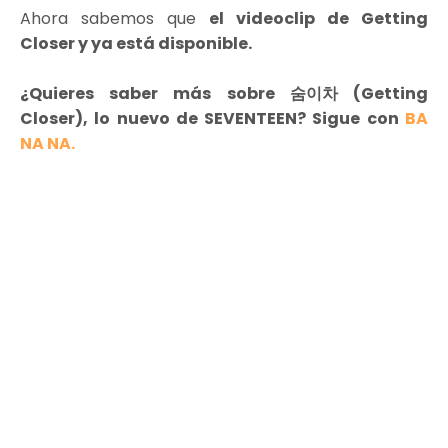
Ahora sabemos que
el videoclip de Getting
Closer y ya está disponible.
¿Quieres saber más sobre 숨이차 (Getting
Closer), lo nuevo de SEVENTEEN? Sigue con
BA
NA NA.