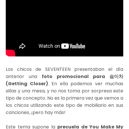
Los chicos de SEVENTEEN presentaban el día
anterior una
foto promocional para 숨이차
(Getting Closer)
. En ella podemos ver muchas
sillas y una mesa, y no nos toma por sorpresa este
tipo de concepto. No es la primera vez que vemos a
los chicos utilizando este tipo de mobiliario en sus
canciones, ¡pero hay más!
Este tema supone la
precuela de You Make My