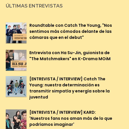
ÚLTIMAS ENTREVISTAS
Roundtable con Catch The Young, "Nos
sentimos más cómodos delante de las
cámaras que en el debut"
Entrevista con Ha Su-Jin, guionista de
"The Matchmakers" en K-Drama MOiM
[ENTREVISTA / INTERVIEW] Catch The
Young: nuestra determinación es
transmitir simpatía y energía sobre la
juventud
[ENTREVISTA / INTERVIEW] KARD:
'Nuestros fans nos aman más de lo que
podríamos imaginar'