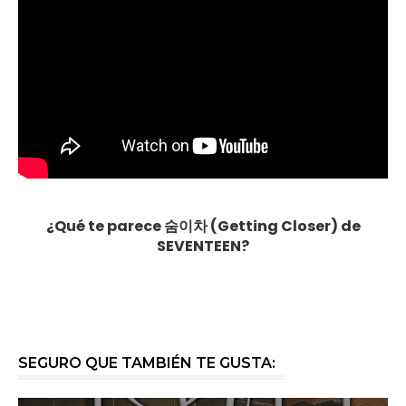
¿Qué te parece 숨이차 (Getting Closer) de
SEVENTEEN?
SEGURO QUE TAMBIÉN TE GUSTA: