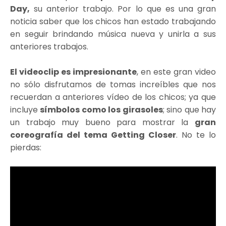
Day,
su anterior trabajo. Por lo que es una gran
noticia saber que los chicos han estado trabajando
en seguir brindando música nueva y unirla a sus
anteriores trabajos.
El videoclip es impresionante
, en este gran video
no sólo disfrutamos de tomas increíbles que nos
recuerdan a anteriores vídeo de los chicos; ya que
incluye
símbolos como los girasoles
; sino que hay
un trabajo muy bueno para mostrar la
gran
coreografía del tema Getting Closer
. No te lo
pierdas: