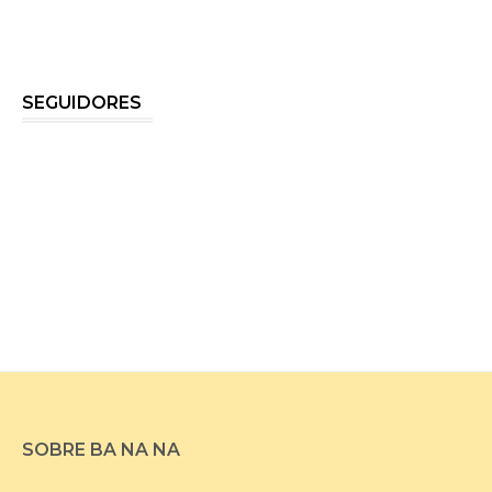
SEGUIDORES
SOBRE BA NA NA