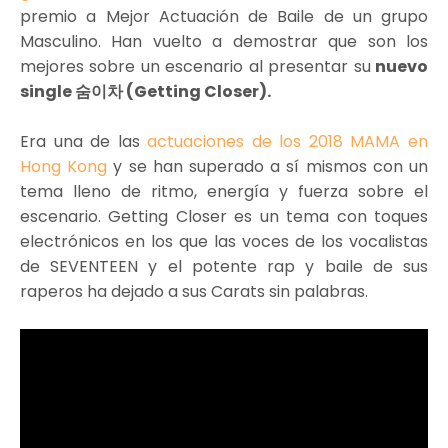
premio a Mejor Actuación de Baile de un grupo
Masculino. Han vuelto a demostrar que son los
mejores sobre un escenario al presentar su
nuevo
single 숨이차 (Getting Closer).
Era una de las
actuaciones de los 2018 MAMA en
Hong Kong
y se han superado a sí mismos con un
tema lleno de ritmo, energía y fuerza sobre el
escenario. Getting Closer es un tema con toques
electrónicos en los que las voces de los vocalistas
de SEVENTEEN y el potente rap y baile de sus
raperos ha dejado a sus Carats sin palabras.