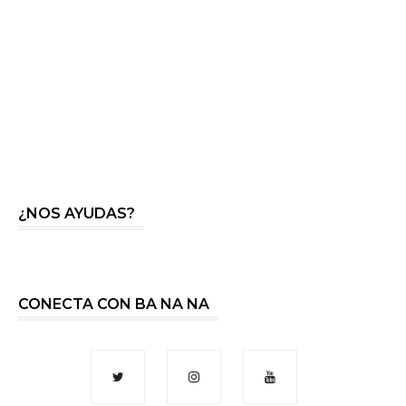
¿NOS AYUDAS?
CONECTA CON BA NA NA