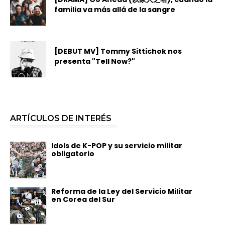
familia va más allá de la sangre
[DEBUT MV] Tommy Sittichok nos
presenta "Tell Now?"
ARTÍCULOS DE INTERÉS
Idols de K-POP y su servicio militar
obligatorio
Reforma de la Ley del Servicio Militar
en Corea del Sur