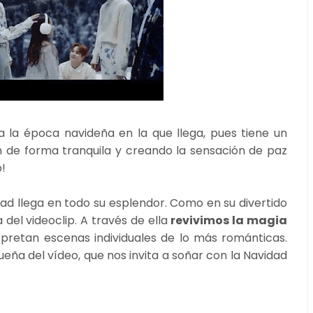
a la época navideña en la que llega, pues tiene un
 de forma tranquila y creando la sensación de paz
!
ad llega en todo su esplendor. Como en su divertido
 del videoclip. A través de ella
revivimos la magia
pretan escenas individuales de lo más románticas.
eña del vídeo, que nos invita a soñar con la Navidad