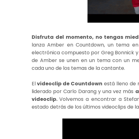
Disfruta del momento, no tengas mied
lanza Amber en Countdown, un tema en 
electrónica compuesto por Greg Bonnick y H
de Amber se unen en un tema con un men
cada uno de los temas de la cantante.
El
videoclip de Countdown
está lleno de 
liderado por Carlo Darang y una vez más
a
videoclip.
Volvemos a encontrar a Stefan
estado detrás de los últimos videoclips de l