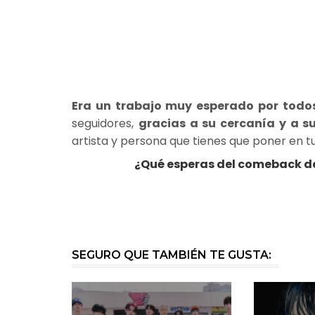
Era un trabajo muy esperado por todo
seguidores,
gracias a su cercanía y a s
artista y persona que tienes que poner en t
¿Qué esperas del comeback d
SEGURO QUE TAMBIÉN TE GUSTA: