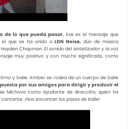
o de lo que pueda pasar.
Ese es el mensaje que
el que se ha unido a
LDN Noise,
dúo de música
ayden Chapman. El sonido del sintetizador y la voz
saje muy positivo y con mucho significado, como
ritmo y baile. Amber se rodea de un cuerpo de baile
puesta por sus amigos para dirigir y producir el
ie Michova como ayudante de dirección, quien ha
a cantante. ¡Nos encantan los pasos de baile!