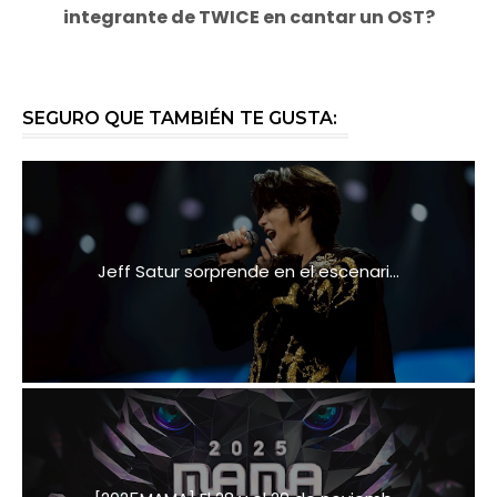
integrante de TWICE en cantar un OST?
SEGURO QUE TAMBIÉN TE GUSTA:
Jeff Satur sorprende en el escenari...