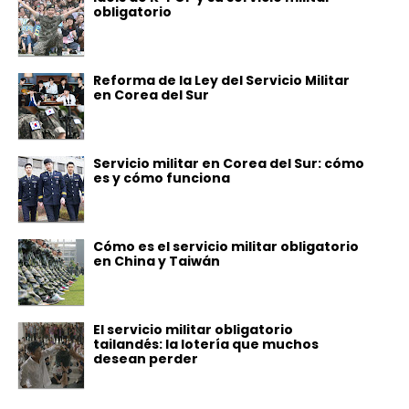
obligatorio
Reforma de la Ley del Servicio Militar
en Corea del Sur
Servicio militar en Corea del Sur: cómo
es y cómo funciona
Cómo es el servicio militar obligatorio
en China y Taiwán
El servicio militar obligatorio
tailandés: la lotería que muchos
desean perder