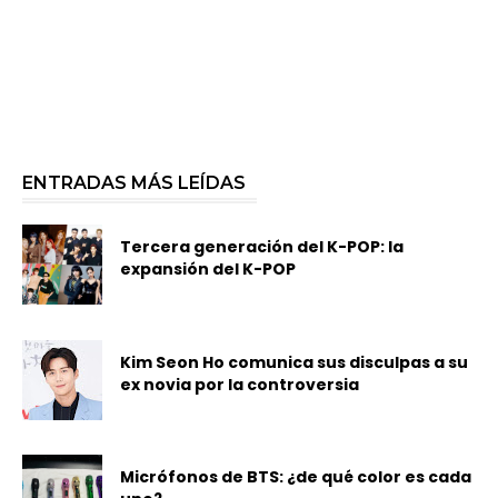
ENTRADAS MÁS LEÍDAS
Tercera generación del K-POP: la
expansión del K-POP
Kim Seon Ho comunica sus disculpas a su
ex novia por la controversia
Micrófonos de BTS: ¿de qué color es cada