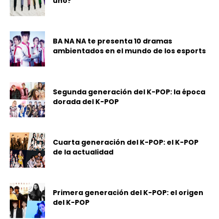
uno?
BA NA NA te presenta 10 dramas
ambientados en el mundo de los esports
Segunda generación del K-POP: la época
dorada del K-POP
Cuarta generación del K-POP: el K-POP
de la actualidad
Primera generación del K-POP: el origen
del K-POP