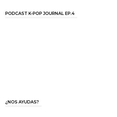
PODCAST K-POP JOURNAL EP.4
¿NOS AYUDAS?