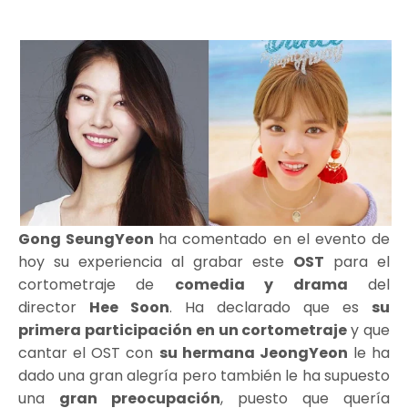
Gong SeungYeon
ha comentado en el evento de
hoy su experiencia al grabar este
OST
para el
cortometraje de
comedia y drama
del
director
Hee Soon
. Ha declarado que es
su
primera participación en un cortometraje
y que
cantar el OST con
su hermana JeongYeon
le ha
dado una gran alegría pero también le ha supuesto
una
gran preocupación
, puesto que quería