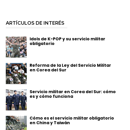
ARTÍCULOS DE INTERÉS
Idols de K-POP y su servicio militar
obligatorio
Reforma de la Ley del Servicio Militar
en Corea del Sur
Servicio militar en Corea del Sur: cómo
es y cómo funciona
Cómo es el servicio militar obligatorio
en China y Taiwán