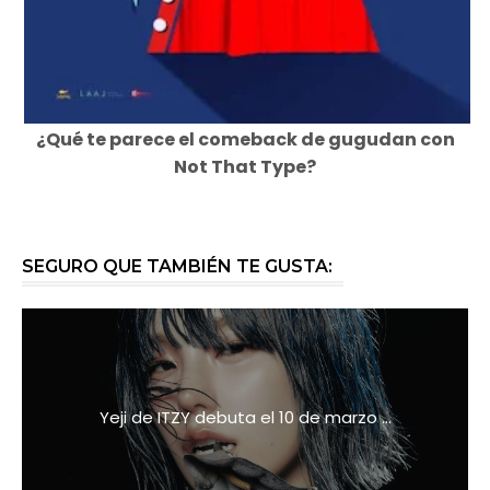
¿Qué te parece el comeback de gugudan con
Not That Type?
SEGURO QUE TAMBIÉN TE GUSTA:
Yeji de ITZY debuta el 10 de marzo ...