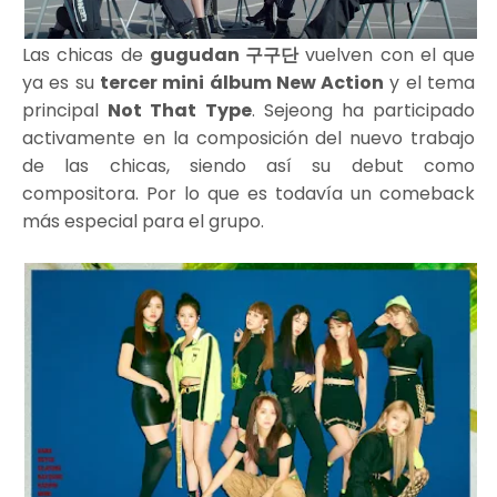
Las chicas de
gugudan 구구단
vuelven con el que
ya es su
tercer mini álbum New Action
y el tema
principal
Not That Type
. Sejeong ha participado
activamente en la composición del nuevo trabajo
de las chicas, siendo así su debut como
compositora. Por lo que es todavía un comeback
más especial para el grupo.