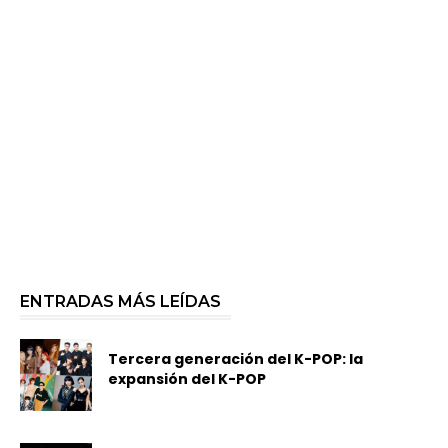
ENTRADAS MÁS LEÍDAS
Tercera generación del K-POP: la
expansión del K-POP