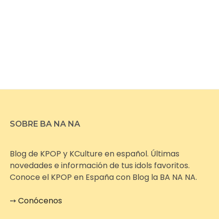
SOBRE BA NA NA
Blog de KPOP y KCulture en español. Últimas
novedades e información de tus idols favoritos.
Conoce el KPOP en España con Blog la BA NA NA.
➙
Conócenos