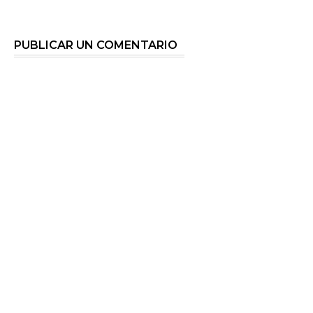
PUBLICAR UN COMENTARIO