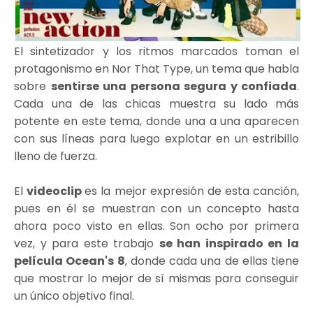
El sintetizador y los ritmos marcados toman el
protagonismo en Nor That Type, un tema que habla
sobre
sentirse una persona segura y confiada
.
Cada una de las chicas muestra su lado más
potente en este tema, donde una a una aparecen
con sus líneas para luego explotar en un estribillo
lleno de fuerza.
El
videoclip
es la mejor expresión de esta canción,
pues en él se muestran con un concepto hasta
ahora poco visto en ellas. Son ocho por primera
vez, y para este trabajo
se han inspirado en la
película Ocean's 8
, donde cada una de ellas tiene
que mostrar lo mejor de sí mismas para conseguir
un único objetivo final.