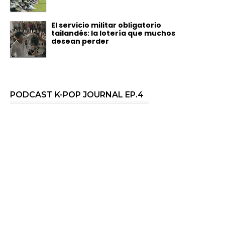
El servicio militar obligatorio
tailandés: la lotería que muchos
desean perder
PODCAST K-POP JOURNAL EP.4