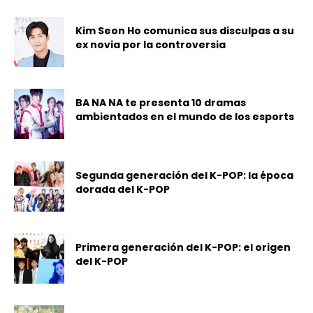
Kim Seon Ho comunica sus disculpas a su
ex novia por la controversia
BA NA NA te presenta 10 dramas
ambientados en el mundo de los esports
Segunda generación del K-POP: la época
dorada del K-POP
Primera generación del K-POP: el origen
del K-POP