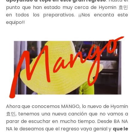
punto que han estado muy cerca de Hyomin 효민
en todos los preparativos. ¡¡Nos encanta este
equipo!!
Ahora que conocemos MANGO, lo nuevo de Hyomin
효민, tenemos una nueva canción que no vamos a
parar de escuchar en mucho tiempo. Desde BA NA
NA le deseamos que el regreso vaya genial y
que le