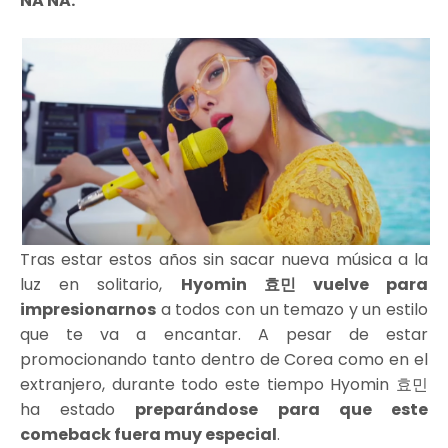
NA NA.
Tras estar estos años sin sacar nueva música a la
luz en solitario,
Hyomin 효민 vuelve para
impresionarnos
a todos con un temazo y un estilo
que te va a encantar. A pesar de estar
promocionando tanto dentro de Corea como en el
extranjero, durante todo este tiempo Hyomin 효민
ha estado
preparándose para que este
comeback fuera muy especial
.