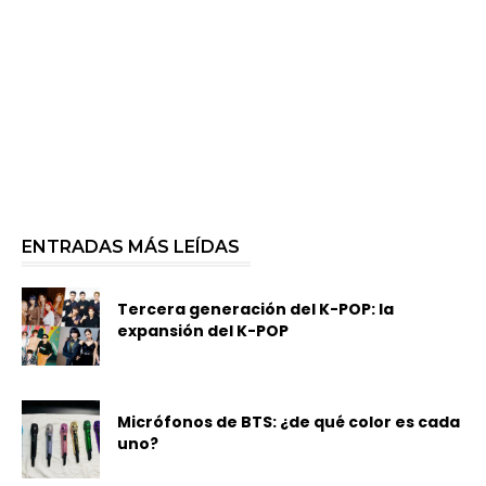
ENTRADAS MÁS LEÍDAS
Tercera generación del K-POP: la
expansión del K-POP
Micrófonos de BTS: ¿de qué color es cada
uno?