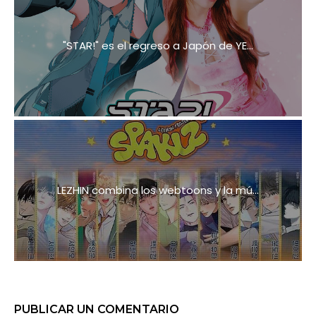
"STAR!" es el regreso a Japón de YE...
LEZHIN combina los webtoons y la mú...
PUBLICAR UN COMENTARIO