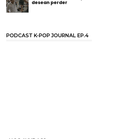
desean perder
PODCAST K-POP JOURNAL EP.4