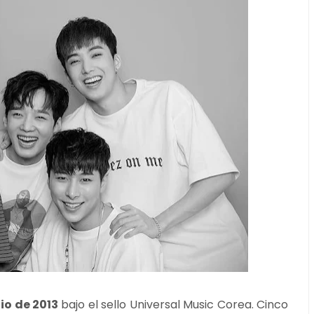
io de 2013
bajo el sello Universal Music Corea. Cinco