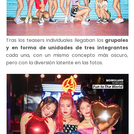
Tras los teasers individuales llegaban los
grupales
y en forma de unidades de tres integrantes
cada una, con un mismo concepto más oscuro,
pero con la diversión latente en las fotos.