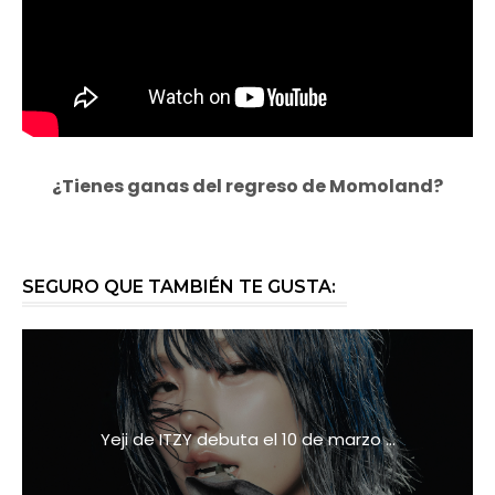
¿Tienes ganas del regreso de Momoland?
SEGURO QUE TAMBIÉN TE GUSTA:
Yeji de ITZY debuta el 10 de marzo ...