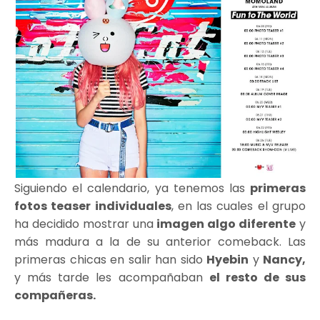
Siguiendo el calendario, ya tenemos las
primeras
fotos teaser individuales
, en las cuales el grupo
ha decidido mostrar una
imagen algo diferente
y
más madura a la de su anterior comeback. Las
primeras chicas en salir han sido
Hyebin
y
Nancy,
y más tarde les acompañaban
el resto de sus
compañeras.