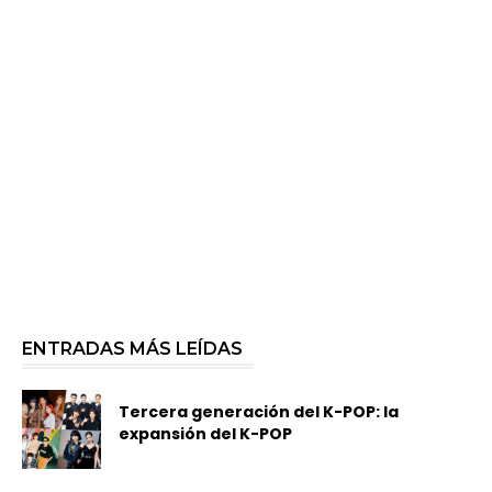
ENTRADAS MÁS LEÍDAS
Tercera generación del K-POP: la
expansión del K-POP