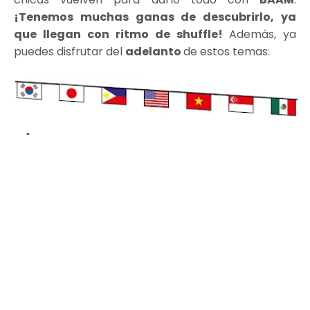
¡Tenemos muchas ganas de descubrirlo, ya
que llegan con ritmo de shuffle!
Además, ya
puedes disfrutar del
adelanto
de estos temas: