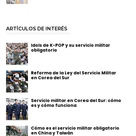
ARTÍCULOS DE INTERÉS
Idols de K-POP y su servicio militar
obligatorio
Reforma de la Ley del Servicio Militar
en Corea del Sur
Servicio militar en Corea del Sur: cómo
es y cómo funciona
Cómo es el servicio militar obligatorio
en China y Taiwán