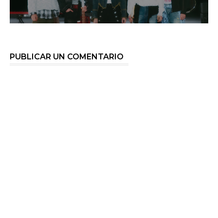
PUBLICAR UN COMENTARIO