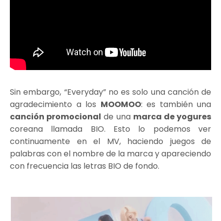
Sin embargo, “Everyday” no es solo una canción de
agradecimiento a los
MOOMOO
: es también una
canción promocional
de una
marca de yogures
coreana llamada BIO. Esto lo podemos ver
continuamente en el MV, haciendo juegos de
palabras con el nombre de la marca y apareciendo
con frecuencia las letras BIO de fondo.