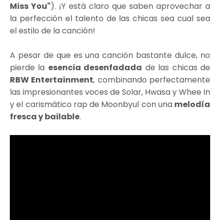
Miss You"
). ¡Y está claro que saben aprovechar a
la perfección el talento de las chicas sea cual sea
el estilo de la canción!
A pesar de que es una canción bastante dulce, no
pierde la
esencia desenfadada
de las chicas de
RBW Entertainment
, combinando perfectamente
las impresionantes voces de Solar, Hwasa y Whee In
y el carismático rap de Moonbyul con una
melodía
fresca y bailable
.