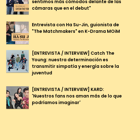
sentimos más cómodos delante de las
cámaras que en el debut"
Entrevista con Ha Su-Jin, guionista de
"The Matchmakers" en K-Drama MOiM
[ENTREVISTA / INTERVIEW] Catch The
Young: nuestra determinación es
transmitir simpatía y energía sobre la
juventud
[ENTREVISTA / INTERVIEW] KARD:
'Nuestros fans nos aman más de lo que
podríamos imaginar'