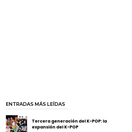
ENTRADAS MÁS LEÍDAS
Tercera generación del K-POP: la
expansión del K-POP