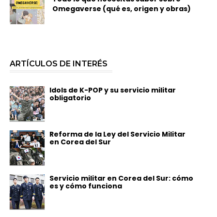
Omegaverse (qué es, origen y obras)
ARTÍCULOS DE INTERÉS
Idols de K-POP y su servicio militar
obligatorio
Reforma de la Ley del Servicio Militar
en Corea del Sur
Servicio militar en Corea del Sur: cómo
es y cómo funciona