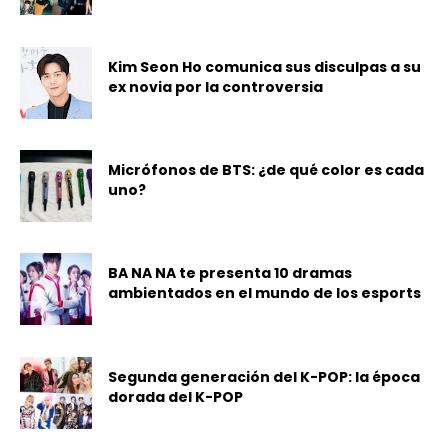
Kim Seon Ho comunica sus disculpas a su
ex novia por la controversia
Micrófonos de BTS: ¿de qué color es cada
uno?
BA NA NA te presenta 10 dramas
ambientados en el mundo de los esports
Segunda generación del K-POP: la época
dorada del K-POP