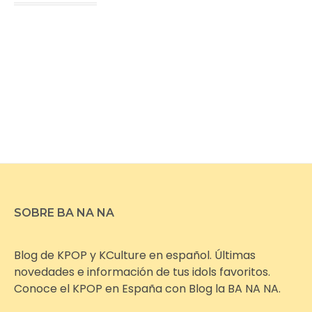
SOBRE BA NA NA
Blog de KPOP y KCulture en español. Últimas
novedades e información de tus idols favoritos.
Conoce el KPOP en España con Blog la BA NA NA.