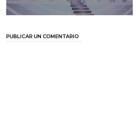
PUBLICAR UN COMENTARIO