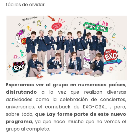
fáciles de olvidar.
Esperamos ver al grupo en numerosos países
,
disfrutando
a la vez que realizan diversas
actividades como la celebración de conciertos,
aniversarios, el comeback de EXO-CBX… , pero,
sobre todo,
que Lay forme parte de este nuevo
programa
, ya que hace mucho que no vemos el
grupo al completo.