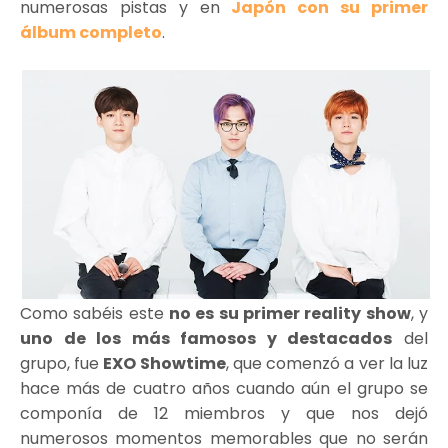
numerosas pistas y en
Japón con su primer
álbum completo
.
Como sabéis este
no es su primer reality show
, y
uno de los más famosos y destacados
del
grupo, fue
EXO Showtime
, que comenzó a ver la luz
hace más de cuatro años cuando aún el grupo se
componía de 12 miembros y que nos dejó
numerosos momentos memorables que no serán