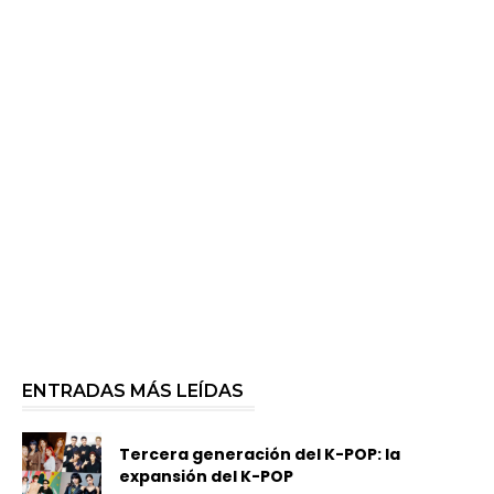
ENTRADAS MÁS LEÍDAS
Tercera generación del K-POP: la
expansión del K-POP