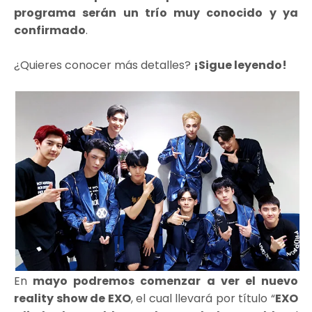
programa serán un trío muy conocido y ya
confirmado
.
¿Quieres conocer más detalles?
¡Sigue leyendo!
En
mayo podremos comenzar a ver el nuevo
reality show de EXO
, el cual llevará por título “
EXO