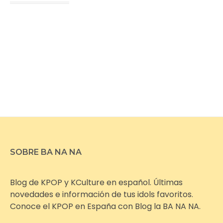
SOBRE BA NA NA
Blog de KPOP y KCulture en español. Últimas
novedades e información de tus idols favoritos.
Conoce el KPOP en España con Blog la BA NA NA.