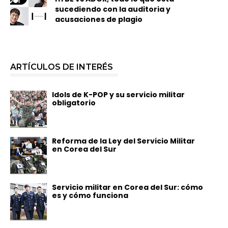
sucediendo con la auditoria y
acusaciones de plagio
ARTÍCULOS DE INTERÉS
Idols de K-POP y su servicio militar
obligatorio
Reforma de la Ley del Servicio Militar
en Corea del Sur
Servicio militar en Corea del Sur: cómo
es y cómo funciona