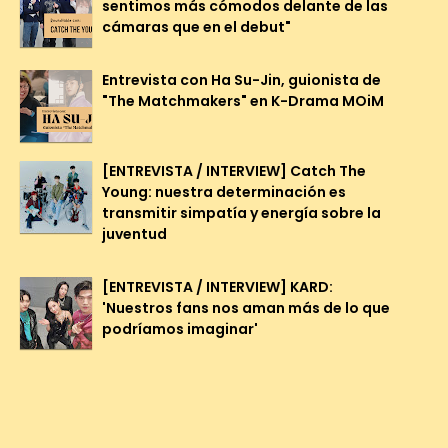
sentimos más cómodos delante de las
cámaras que en el debut"
Entrevista con Ha Su-Jin, guionista de
"The Matchmakers" en K-Drama MOiM
[ENTREVISTA / INTERVIEW] Catch The
Young: nuestra determinación es
transmitir simpatía y energía sobre la
juventud
[ENTREVISTA / INTERVIEW] KARD:
'Nuestros fans nos aman más de lo que
podríamos imaginar'