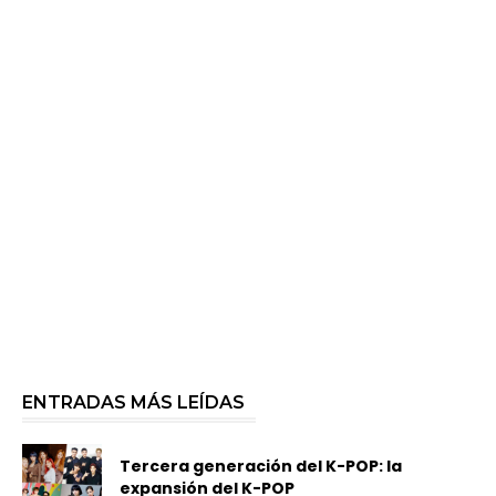
ENTRADAS MÁS LEÍDAS
Tercera generación del K-POP: la
expansión del K-POP