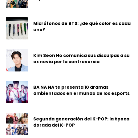
Micrófonos de BTS: ¿de qué color es cada
uno?
Kim Seon Ho comunica sus disculpas a su
ex novia por la controversia
BA NA NA te presenta 10 dramas
ambientados en el mundo de los esports
Segunda generación del K-POP: la época
dorada del K-POP