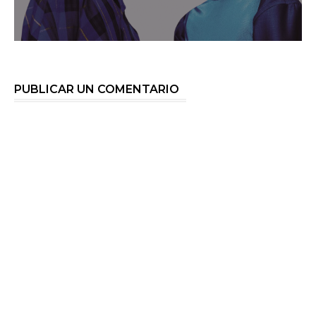
PUBLICAR UN COMENTARIO