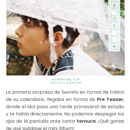
La primera sorpresa de Seonho en forma de trébol
de su calendario, llegaba en forma de
Pre Teaser
,
donde el idol pasa una tarde primaveral de estudio
y te habla directamente. No podemos despegar los
ojos de la pantalla ante tanta
ternura
. ¡Qué ganas
de que publique el mini álbum!