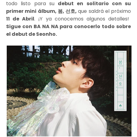
todo listo para su
debut en solitario con su
primer mini álbum, 봄, 선호,
que saldrá el próximo
11 de Abril
. ¡Y ya conocemos algunos detalles!
Sigue con BA NA NA para conocerlo todo sobre
el debut de Seonho.