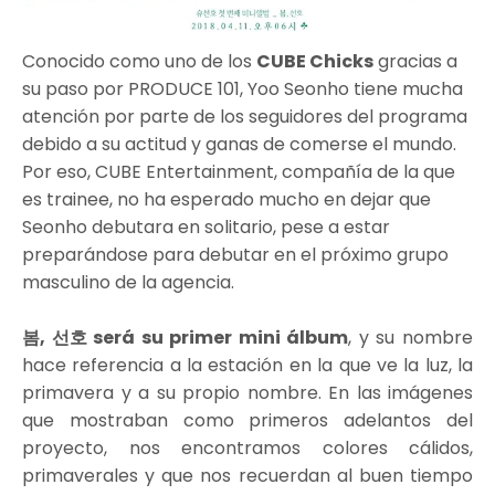
Conocido como uno de los
CUBE Chicks
gracias a
su paso por PRODUCE 101, Yoo Seonho tiene mucha
atención por parte de los seguidores del programa
debido a su actitud y ganas de comerse el mundo.
Por eso, CUBE Entertainment, compañía de la que
es trainee, no ha esperado mucho en dejar que
Seonho debutara en solitario, pese a estar
preparándose para debutar en el próximo grupo
masculino de la agencia.
봄, 선호 será su primer mini álbum
, y su nombre
hace referencia a la estación en la que ve la luz, la
primavera y a su propio nombre. En las imágenes
que mostraban como primeros adelantos del
proyecto, nos encontramos colores cálidos,
primaverales y que nos recuerdan al buen tiempo