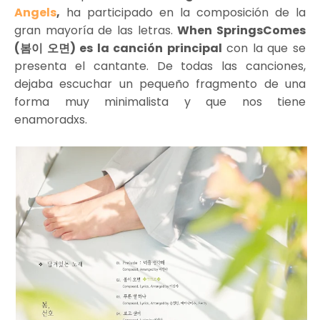
Angels
,
ha participado en la composición de la
gran mayoría de las letras.
When SpringsComes
(봄이 오면) es la canción principal
con la que se
presenta el cantante. De todas las canciones,
dejaba escuchar un pequeño fragmento de una
forma muy minimalista y que nos tiene
enamoradxs.