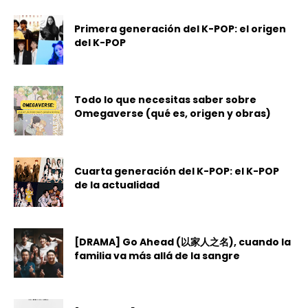
Primera generación del K-POP: el origen
del K-POP
Todo lo que necesitas saber sobre
Omegaverse (qué es, origen y obras)
Cuarta generación del K-POP: el K-POP
de la actualidad
[DRAMA] Go Ahead (以家人之名), cuando la
familia va más allá de la sangre