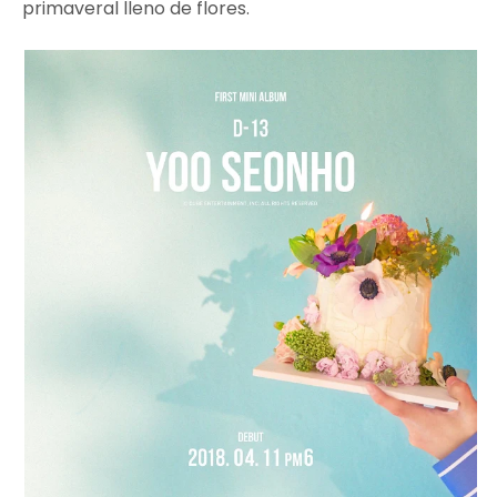
primaveral lleno de flores.