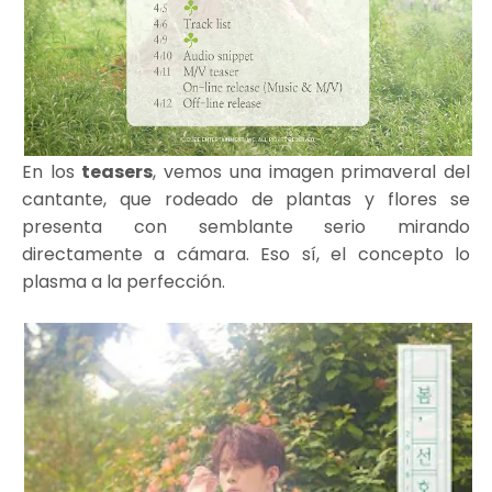
En los
teasers
, vemos una imagen primaveral del
cantante, que rodeado de plantas y flores se
presenta con semblante serio mirando
directamente a cámara. Eso sí, el concepto lo
plasma a la perfección.