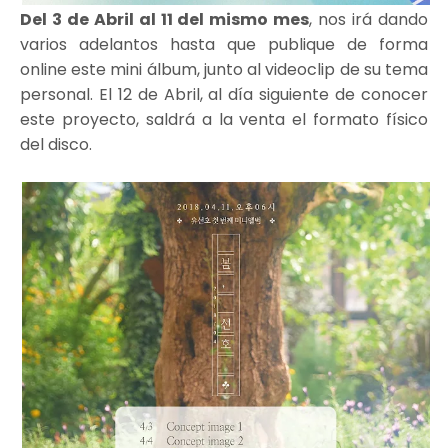
Del 3 de Abril al 11 del mismo mes
, nos irá dando
varios adelantos hasta que publique de forma
online este mini álbum, junto al videoclip de su tema
personal. El 12 de Abril, al día siguiente de conocer
este proyecto, saldrá a la venta el formato físico
del disco.