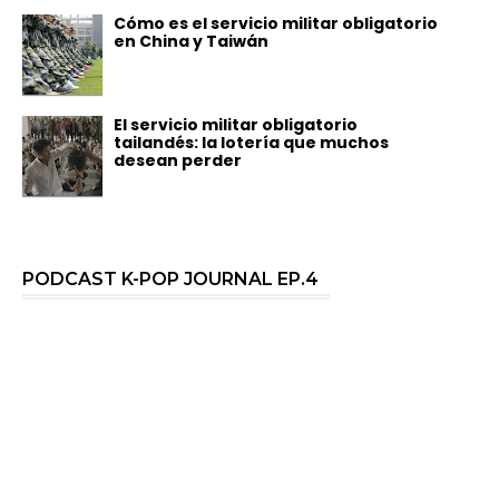
Cómo es el servicio militar obligatorio
en China y Taiwán
El servicio militar obligatorio
tailandés: la lotería que muchos
desean perder
PODCAST K-POP JOURNAL EP.4