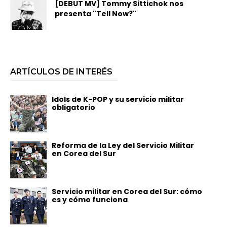
[DEBUT MV] Tommy Sittichok nos
presenta "Tell Now?"
ARTÍCULOS DE INTERÉS
Idols de K-POP y su servicio militar
obligatorio
Reforma de la Ley del Servicio Militar
en Corea del Sur
Servicio militar en Corea del Sur: cómo
es y cómo funciona