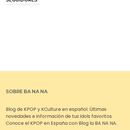
SOBRE BA NA NA
Blog de KPOP y KCulture en español. Últimas
novedades e información de tus idols favoritos.
Conoce el KPOP en España con Blog la BA NA NA.