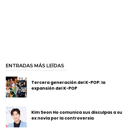
ENTRADAS MÁS LEÍDAS
Tercera generación del K-POP: la
expansión del K-POP
Kim Seon Ho comunica sus disculpas a su
ex novia por la controversia