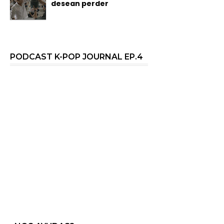
desean perder
PODCAST K-POP JOURNAL EP.4