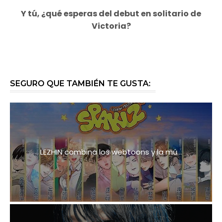
Y tú, ¿qué esperas del debut en solitario de
Victoria?
SEGURO QUE TAMBIÉN TE GUSTA:
LEZHIN combina los webtoons y la mú...