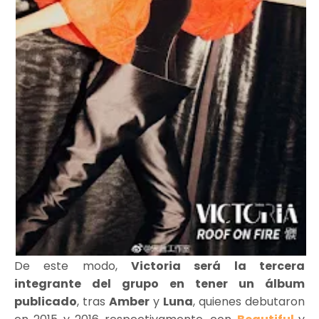
De este modo,
Victoria será la tercera
integrante del grupo en tener un álbum
publicado
, tras
Amber
y
Luna
, quienes debutaron