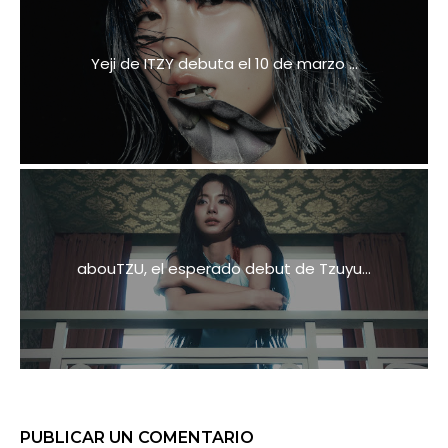
Yeji de ITZY debuta el 10 de marzo ...
abouTZU, el esperado debut de Tzuyu...
PUBLICAR UN COMENTARIO