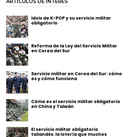
ARTÍCULOS DE INTERÉS
Idols de K-POP y su servicio militar
obligatorio
Reforma de la Ley del Servicio Militar
en Corea del Sur
Servicio militar en Corea del Sur: cómo
es y cómo funciona
Cómo es el servicio militar obligatorio
en China y Taiwán
El servicio militar obligatorio
tailandés: la lotería que muchos