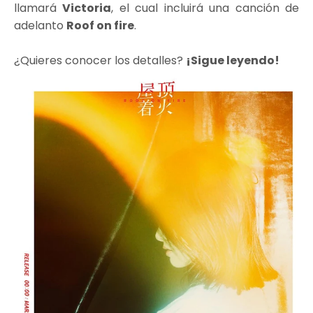
llamará
Victoria
, el cual incluirá una canción de
adelanto
Roof on fire
.
¿Quieres conocer los detalles?
¡Sigue leyendo!