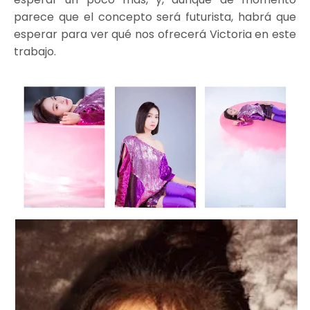
parece que el concepto será futurista, habrá que
esperar para ver qué nos ofrecerá Victoria en este
trabajo.