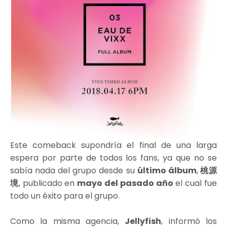
Este comeback supondría el final de una larga
espera por parte de todos los fans, ya que no se
sabía nada del grupo desde su
último álbum
,
桃源
境
, publicado en
mayo del pasado año
el cual fue
todo un éxito para el grupo.
Como la misma agencia,
Jellyfish
, informó los