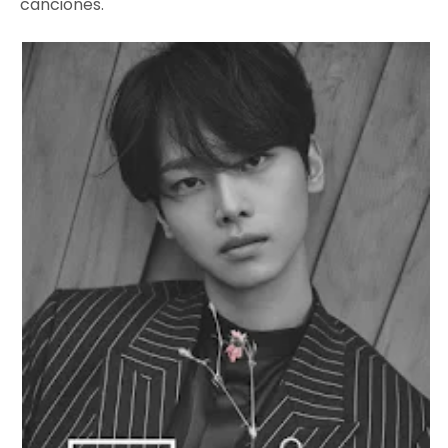
canciones.