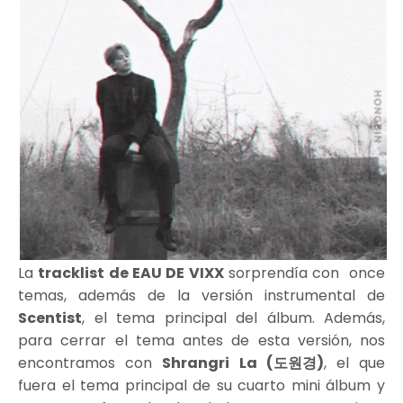
La
tracklist de EAU DE VIXX
sorprendía con once
temas, además de la versión instrumental de
Scentist
, el tema principal del álbum. Además,
para cerrar el tema antes de esta versión, nos
encontramos con
Shrangri La (도원경)
, el que
fuera el tema principal de su cuarto mini álbum y