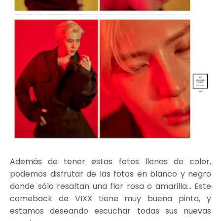
Además de tener estas fotos llenas de color,
podemos disfrutar de las fotos en blanco y negro
donde sólo resaltan una flor rosa o amarilla... Este
comeback de VIXX tiene muy buena pinta, y
estamos deseando escuchar todas sus nuevas