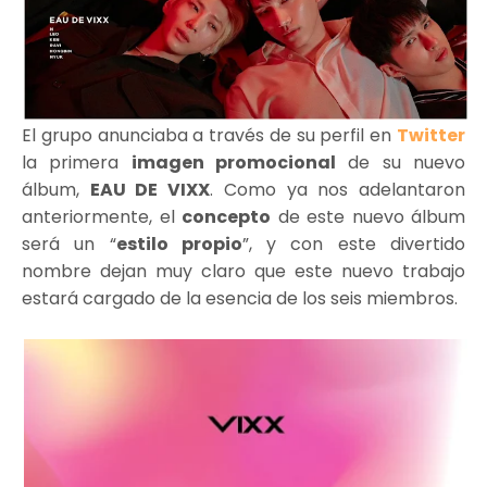
El grupo anunciaba a través de su perfil en
Twitter
la primera
imagen promocional
de su nuevo
álbum,
EAU DE VIXX
. Como ya nos adelantaron
anteriormente, el
concepto
de este nuevo álbum
será un “
estilo propio
”, y con este divertido
nombre dejan muy claro que este nuevo trabajo
estará cargado de la esencia de los seis miembros.