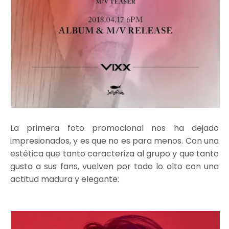
La primera foto promocional nos ha dejado
impresionados, y es que no es para menos. Con una
estética que tanto caracteriza al grupo y que tanto
gusta a sus fans, vuelven por todo lo alto con una
actitud madura y elegante: