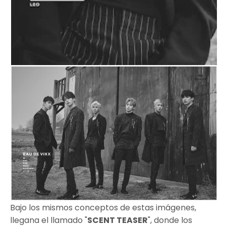
Bajo los mismos conceptos de estas imágenes,
llegana el llamado "
SCENT TEASER
", donde los