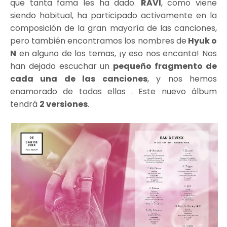
que tanta fama les ha dado.
RAVI
, como viene
siendo habitual, ha participado activamente en la
composición de la gran mayoría de las canciones,
pero también encontramos los nombres de
Hyuk o
N
en alguno de los temas, ¡y eso nos encanta! Nos
han dejado escuchar un
pequeño fragmento de
cada una de las canciones
, y nos hemos
enamorado de todas ellas . Este nuevo álbum
tendrá
2 versiones
.