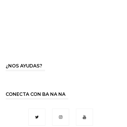
¿NOS AYUDAS?
CONECTA CON BA NA NA