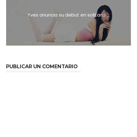
Yves anuncia su debut en solitario ...
PUBLICAR UN COMENTARIO