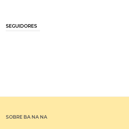
SEGUIDORES
SOBRE BA NA NA