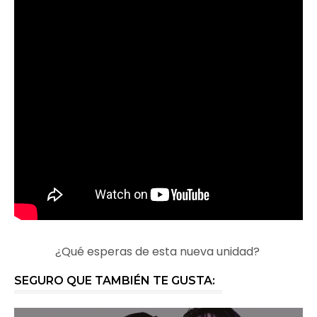
¿Qué esperas de esta nueva unidad?
SEGURO QUE TAMBIÉN TE GUSTA: