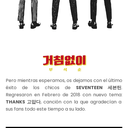
Pero mientras esperamos, os dejamos con el último
éxito de los chicos de
SEVENTEEN 세븐틴
.
Regresaron en Febrero de 2018 con nuevo tema:
THANKS 고맙다
, canción con la que agradecían a
sus fans todo este tiempo a su lado.