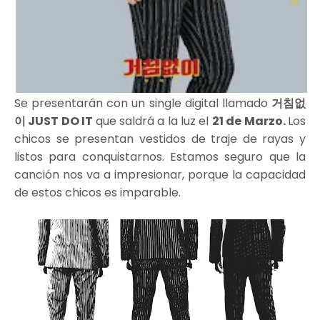
Se presentarán con un single digital llamado
거침없
이 JUST DO IT
que saldrá a la luz el
21 de Marzo.
Los
chicos se presentan vestidos de traje de rayas y
listos para conquistarnos. Estamos seguro que la
canción nos va a impresionar, porque la capacidad
de estos chicos es imparable.