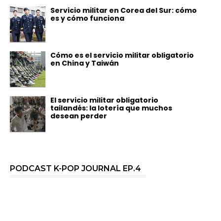
Servicio militar en Corea del Sur: cómo
es y cómo funciona
Cómo es el servicio militar obligatorio
en China y Taiwán
El servicio militar obligatorio
tailandés: la lotería que muchos
desean perder
PODCAST K-POP JOURNAL EP.4