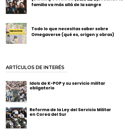
familia va más allá de la sangre
Todo lo que necesitas saber sobre
Omegaverse (qué es, origen y obras)
ARTÍCULOS DE INTERÉS
Idols de K-POP y su servicio militar
obligatorio
Reforma de la Ley del Servicio Militar
en Corea del Sur