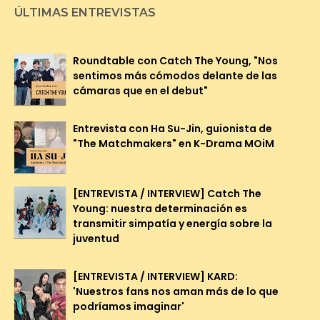
ÚLTIMAS ENTREVISTAS
Roundtable con Catch The Young, "Nos
sentimos más cómodos delante de las
cámaras que en el debut"
Entrevista con Ha Su-Jin, guionista de
"The Matchmakers" en K-Drama MOiM
[ENTREVISTA / INTERVIEW] Catch The
Young: nuestra determinación es
transmitir simpatía y energía sobre la
juventud
[ENTREVISTA / INTERVIEW] KARD:
'Nuestros fans nos aman más de lo que
podríamos imaginar'