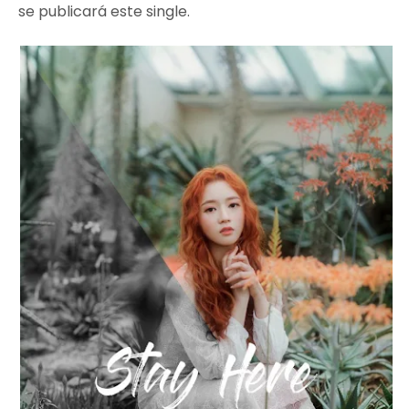
se publicará este single.