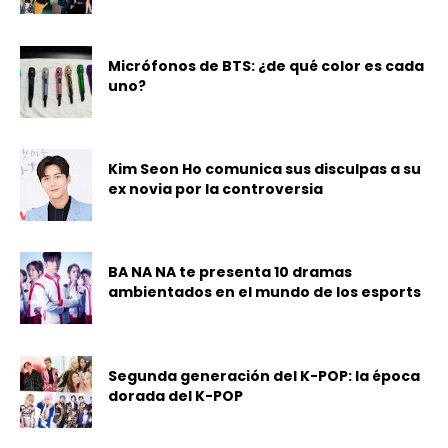
Micrófonos de BTS: ¿de qué color es cada
uno?
Kim Seon Ho comunica sus disculpas a su
ex novia por la controversia
BA NA NA te presenta 10 dramas
ambientados en el mundo de los esports
Segunda generación del K-POP: la época
dorada del K-POP