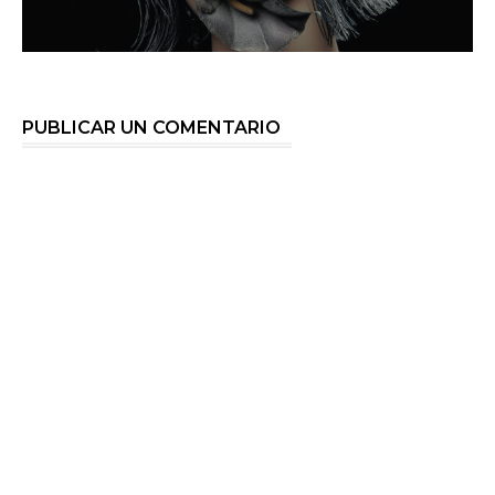
PUBLICAR UN COMENTARIO