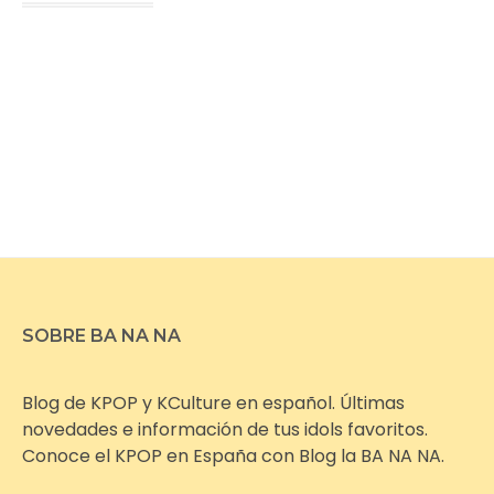
SOBRE BA NA NA
Blog de KPOP y KCulture en español. Últimas
novedades e información de tus idols favoritos.
Conoce el KPOP en España con Blog la BA NA NA.