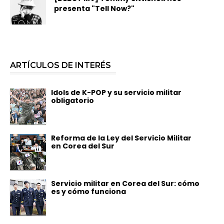
presenta "Tell Now?"
ARTÍCULOS DE INTERÉS
Idols de K-POP y su servicio militar
obligatorio
Reforma de la Ley del Servicio Militar
en Corea del Sur
Servicio militar en Corea del Sur: cómo
es y cómo funciona