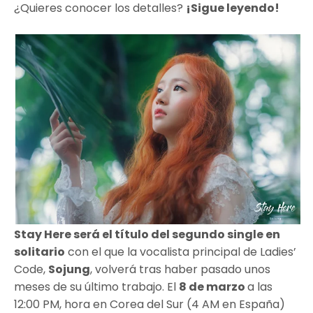
¿Quieres conocer los detalles?
¡Sigue leyendo!
Stay Here será el título del segundo single en
solitario
con el que la vocalista principal de Ladies’
Code,
Sojung
, volverá tras haber pasado unos
meses de su último trabajo. El
8 de marzo
a las
12:00 PM, hora en Corea del Sur (4 AM en España)