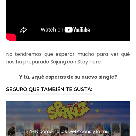
No tendremos que esperar mucho para ver qué
nos ha preparado Sojung con Stay Here.
Y tú, ¿qué esperas de su nuevo single?
SEGURO QUE TAMBIÉN TE GUSTA:
LEZHIN combina los webtoons y la mú...