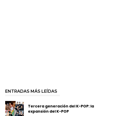
ENTRADAS MÁS LEÍDAS
Tercera generación del K-POP: la
expansión del K-POP