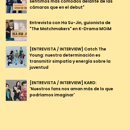
sentimos más cómodos delante de las
cámaras que en el debut"
Entrevista con Ha Su-Jin, guionista de
"The Matchmakers" en K-Drama MOiM
[ENTREVISTA / INTERVIEW] Catch The
Young: nuestra determinación es
transmitir simpatía y energía sobre la
juventud
[ENTREVISTA / INTERVIEW] KARD:
'Nuestros fans nos aman más de lo que
podríamos imaginar'