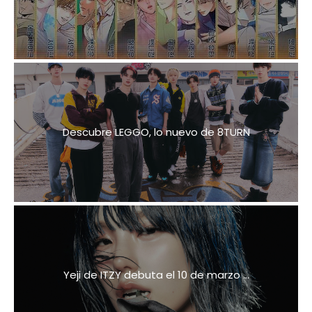
Descubre LEGGO, lo nuevo de 8TURN
Yeji de ITZY debuta el 10 de marzo ...